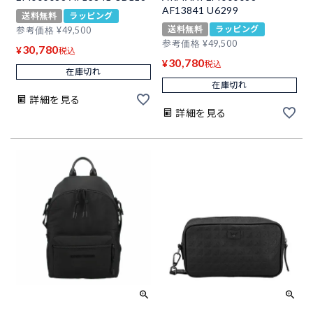
AF13841 U6299
送料無料
ラッピング
送料無料
ラッピング
参考価格
¥
49,500
参考価格
¥
49,500
30,780
¥
税込
30,780
¥
税込
在庫切れ
在庫切れ
詳細を見る
詳細を見る