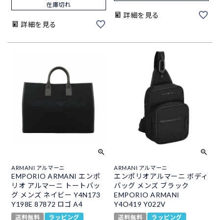
在庫切れ
詳細を見る
詳細を見る
ARMANI アルマーニ
ARMANI アルマーニ
EMPORIO ARMANI エンポ
エンポリオアルマーニ ボディ
リオ アルマーニ トートバッ
バッグ メンズ ブラック
グ メンズ ネイビー Y4N173
EMPORIO ARMANI
Y198E 87872 ロゴ A4
Y4O419 Y022V
送料無料
ラッピング
送料無料
ラッピング