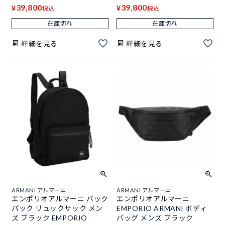
39,800
39,800
¥
¥
税込
税込
在庫切れ
在庫切れ
詳細を見る
詳細を見る
ARMANI アルマーニ
ARMANI アルマーニ
エンポリオアルマーニ バック
エンポリオアルマーニ
パック リュックサック メン
EMPORIO ARMANI ボディ
ズ ブラック EMPORIO
バッグ メンズ ブラック