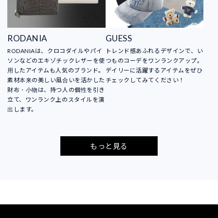
RODANIA
GUESS
RODANIAは、クロコダイルやパイ
トレンド感あふれるデザインで、い
ソンなどのエキゾチックレザーを使
つものコーデをワンランクアップ。
用したアイテムも人気のブランド。
デイリーに活躍するアイテムをぜひ
素材本来の美しい風合いを活かした
チェックしてみてください！
財布・小物は、持つ人の個性を引き
立て、ワンランク上のスタイルを演
出します。
もっと見る