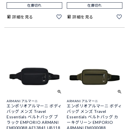
在庫切れ
在庫切れ
詳細を見る
詳細を見る
ARMANI アルマーニ
ARMANI アルマーニ
エンポリオアルマーニ ボディ
エンポリオアルマーニ ボディ
バッグ メンズ Travel
バッグ メンズ Travel
Essentials ベルトバッグ ブ
Essentials ベルトバッグ カ
ラック EMPORIO ARMANI
ーキグリーン EMPORIO
EM000088 AF13841 UB118
ARMANI EM000088