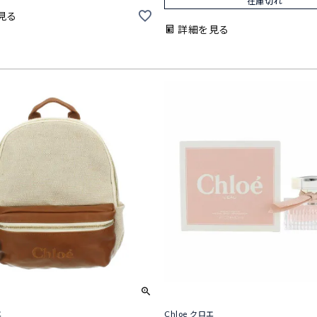
在庫切れ
見る
詳細を見る
エ
Chloe クロエ