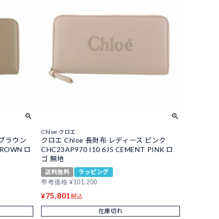
Chloe クロエ
 ブラウン
クロエ Chloe 長財布 レディース ピンク
 BROWN ロ
CHC23AP970 I10 6J5 CEMENT PINK ロ
ゴ 無地
送料無料
ラッピング
参考価格
¥
101,200
75,801
¥
税込
在庫切れ