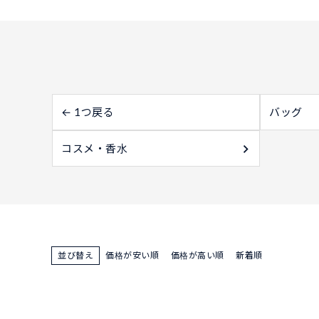
← 1つ戻る
バッグ
コスメ・香水
並び替え
価格が安い順
価格が高い順
新着順