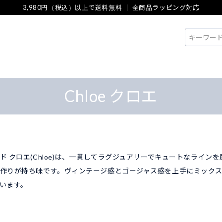
3,980円（税込）以上で送料無料 ｜ 全商品ラッピング対応
検索
Chloe クロエ
ド クロエ(Chloe)は、一貫してラグジュアリーでキュートなライン
作りが持ち味です。ヴィンテージ感とゴージャス感を上手にミック
います。