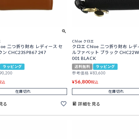
エ
Chloe クロエ
loe 二つ折り財布 レディース セ
クロエ Chloe 二つ折り財布 レデ
ン CHC23SP867 247
ルファベット ブラック CHC22WP7
L
001 BLACK
ラッピング
送料無料
ラッピング
90,200
参考価格
¥
83,600
56,800
¥
税込
税込
在庫切れ
在庫切れ
見る
詳細を見る