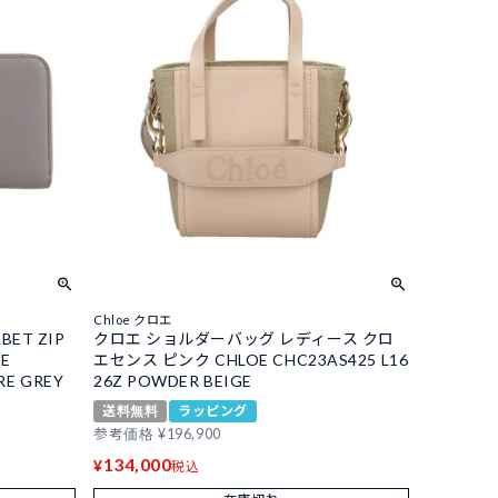
Chloe クロエ
ET ZIP
クロエ ショルダーバッグ レディース クロ
OE
エセンス ピンク CHLOE CHC23AS425 L16
RE GREY
26Z POWDER BEIGE
送料無料
ラッピング
参考価格
¥
196,900
134,000
¥
税込