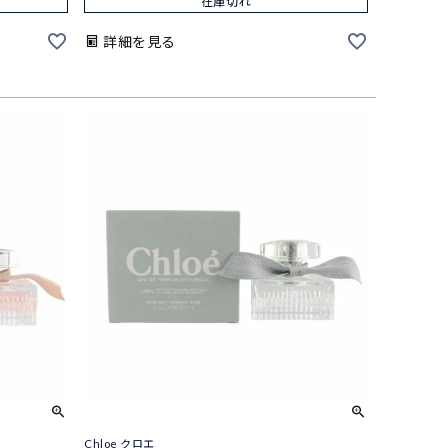
在庫切れ
詳細を見る
Chloe クロエ