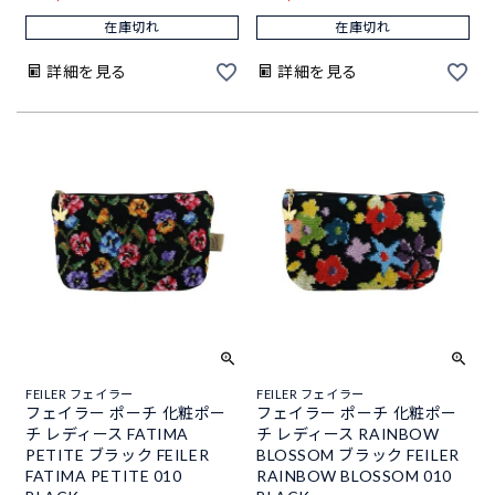
在庫切れ
在庫切れ
詳細を見る
詳細を見る
FEILER フェイラー
FEILER フェイラー
フェイラー ポーチ 化粧ポー
フェイラー ポーチ 化粧ポー
チ レディース FATIMA
チ レディース RAINBOW
PETITE ブラック FEILER
BLOSSOM ブラック FEILER
FATIMA PETITE 010
RAINBOW BLOSSOM 010