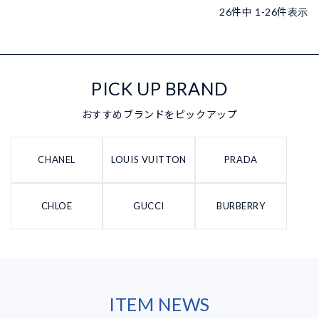
26
件中
1
-
26
件表示
PICK UP BRAND
おすすめブランドをピックアップ
CHANEL
LOUIS VUITTON
PRADA
CHLOE
GUCCI
BURBERRY
ITEM NEWS