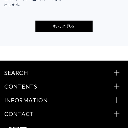
出します。
もっと見る
SEARCH
CONTENTS
INFORMATION
CONTACT