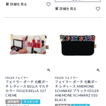
詳細を見る
詳細を見る
FEILER フェイラー
FEILER フェイラー
フェイラー ポーチ 化粧ポー
フェイラー ポーチ 化粧ポー
チ レディース BELLA マルチ
チ レディース ANEMONE
カラー FEILER BELLA 137
SCHWARZ ブラック FEILER
CREME
ANEMONE SCHWARZ 010
BLACK
送料無料
ラッピング