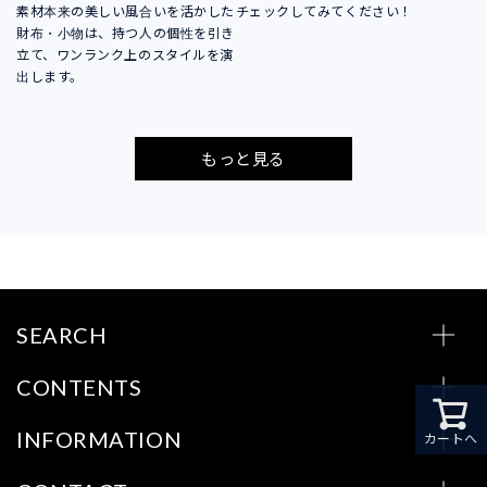
素材本来の美しい風合いを活かした
チェックしてみてください！
財布・小物は、持つ人の個性を引き
立て、ワンランク上のスタイルを演
出します。
もっと見る
SEARCH
CONTENTS
INFORMATION
カートへ