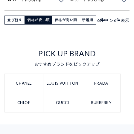
6
件中
1
-
6
件表示
並び替え
価格が安い順
価格が高い順
新着順
PICK UP BRAND
おすすめブランドをピックアップ
CHANEL
LOUIS VUITTON
PRADA
CHLOE
GUCCI
BURBERRY