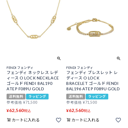
FENDI フェンディ
FENDI フェンディ
フェンディ ネックレス レデ
フェンディ ブレスレット レ
ィース O LOCK NECKLACE
ディース O LOCK
ゴールド FENDI 8AL190
BRACELET ゴールド FENDI
ATEP F089U GOLD
8AL196 ATEP F089U GOLD
送料無料
ラッピング
送料無料
ラッピング
参考価格
¥
71,500
参考価格
¥
71,500
62,560
62,560
¥
¥
税込
税込
カートに入れる
カートに入れる