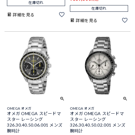
在庫切れ
在庫切れ
詳細を見る
詳細を見る
OMEGA オメガ
OMEGA オメガ
オメガ OMEGA スピードマ
オメガ OMEGA スピードマ
スター レーシング
スター レーシング
326.30.40.50.06.001 メンズ
326.30.40.50.02.001 メンズ
腕時計
腕時計