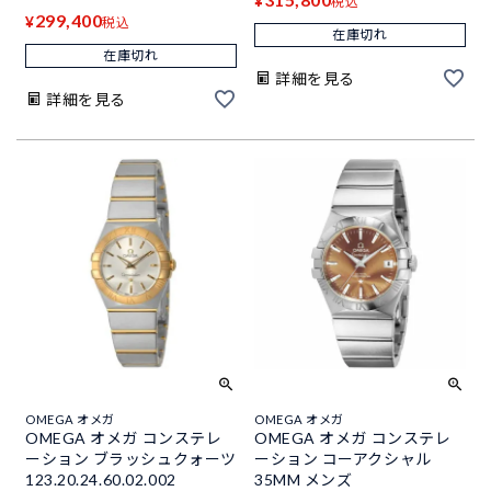
¥
税込
299,400
¥
税込
在庫切れ
在庫切れ
詳細を見る
詳細を見る
OMEGA オメガ
OMEGA オメガ
OMEGA オメガ コンステレ
OMEGA オメガ コンステレ
ーション ブラッシュクォーツ
ーション コーアクシャル
123.20.24.60.02.002
35MM メンズ