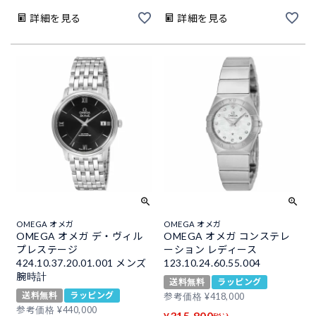
詳細を見る
詳細を見る
OMEGA オメガ
OMEGA オメガ
OMEGA オメガ デ・ヴィル
OMEGA オメガ コンステレ
プレステージ
ーション レディース
424.10.37.20.01.001 メンズ
123.10.24.60.55.004
腕時計
送料無料
ラッピング
送料無料
ラッピング
参考価格
¥
418,000
参考価格
¥
440,000
315,800