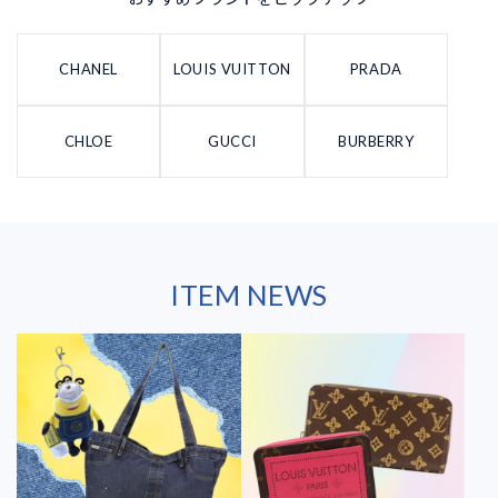
CHANEL
LOUIS VUITTON
PRADA
CHLOE
GUCCI
BURBERRY
ITEM NEWS