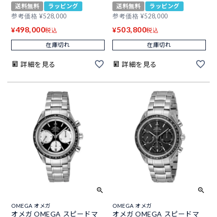
送料無料
ラッピング
送料無料
ラッピング
参考価格
¥
528,000
参考価格
¥
528,000
498,000
503,800
¥
¥
税込
税込
在庫切れ
在庫切れ
詳細を見る
詳細を見る
OMEGA オメガ
OMEGA オメガ
オメガ OMEGA スピードマ
オメガ OMEGA スピードマ