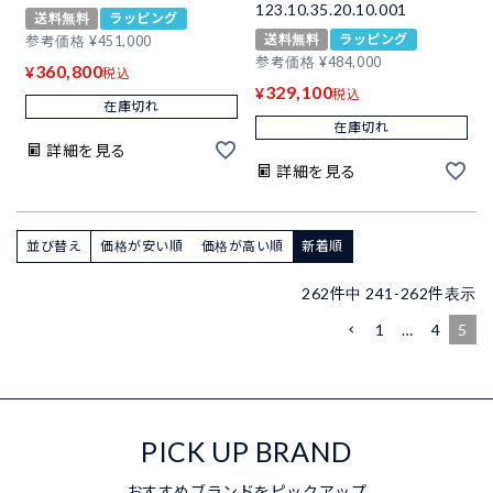
123.10.35.20.10.001
送料無料
ラッピング
送料無料
ラッピング
参考価格
¥
451,000
参考価格
¥
484,000
360,800
¥
税込
329,100
¥
税込
在庫切れ
在庫切れ
詳細を見る
詳細を見る
並び替え
価格が安い順
価格が高い順
新着順
262
件中
241
-
262
件表示
1
…
4
5
PICK UP BRAND
おすすめブランドをピックアップ