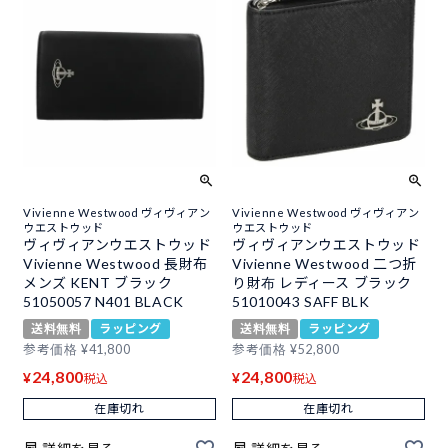
Vivienne Westwood ヴィヴィアン
Vivienne Westwood ヴィヴィアン
ウエストウッド
ウエストウッド
ヴィヴィアンウエストウッド
ヴィヴィアンウエストウッド
Vivienne Westwood 長財布
Vivienne Westwood 二つ折
メンズ KENT ブラック
り財布 レディース ブラック
51050057 N401 BLACK
51010043 SAFF BLK
送料無料
ラッピング
送料無料
ラッピング
参考価格
¥
41,800
参考価格
¥
52,800
24,800
24,800
¥
¥
税込
税込
在庫切れ
在庫切れ