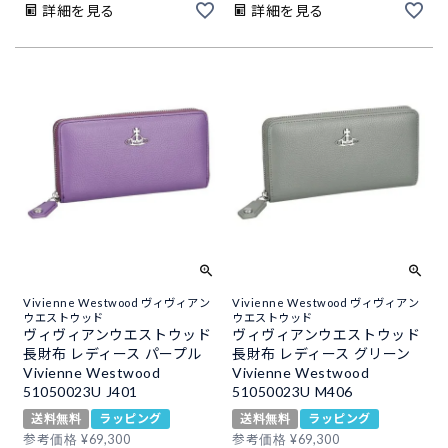
詳細を見る
詳細を見る
Vivienne Westwood ヴィヴィアン
Vivienne Westwood ヴィヴィアン
ウエストウッド
ウエストウッド
ヴィヴィアンウエストウッド
ヴィヴィアンウエストウッド
長財布 レディース パープル
長財布 レディース グリーン
Vivienne Westwood
Vivienne Westwood
51050023U J401
51050023U M406
送料無料
ラッピング
送料無料
ラッピング
参考価格
¥
69,300
参考価格
¥
69,300