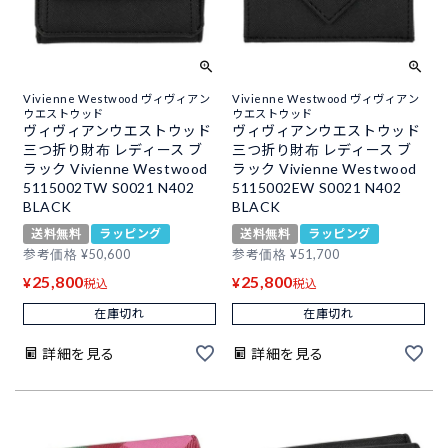
Vivienne Westwood ヴィヴィアン
Vivienne Westwood ヴィヴィアン
ウエストウッド
ウエストウッド
ヴィヴィアンウエストウッド
ヴィヴィアンウエストウッド
三つ折り財布 レディース ブ
三つ折り財布 レディース ブ
ラック Vivienne Westwood
ラック Vivienne Westwood
5115002TW S0021 N402
5115002EW S0021 N402
BLACK
BLACK
送料無料
ラッピング
送料無料
ラッピング
参考価格
¥
50,600
参考価格
¥
51,700
25,800
25,800
¥
¥
税込
税込
在庫切れ
在庫切れ
詳細を見る
詳細を見る