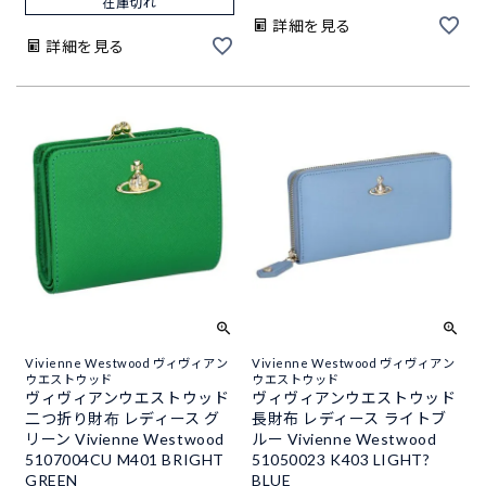
在庫切れ
詳細を見る
詳細を見る
Vivienne Westwood ヴィヴィアン
Vivienne Westwood ヴィヴィアン
ウエストウッド
ウエストウッド
ヴィヴィアンウエストウッド
ヴィヴィアンウエストウッド
二つ折り財布 レディース グ
長財布 レディース ライトブ
リーン Vivienne Westwood
ルー Vivienne Westwood
5107004CU M401 BRIGHT
51050023 K403 LIGHT?
GREEN
BLUE