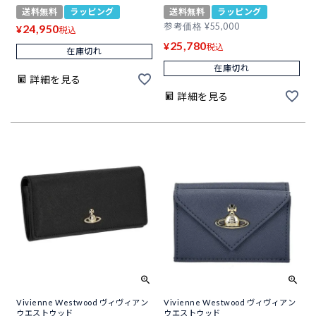
送料無料
ラッピング
送料無料
ラッピング
参考価格
¥
55,000
24,950
¥
税込
25,780
¥
税込
在庫切れ
在庫切れ
詳細を見る
詳細を見る
Vivienne Westwood ヴィヴィアン
Vivienne Westwood ヴィヴィアン
ウエストウッド
ウエストウッド