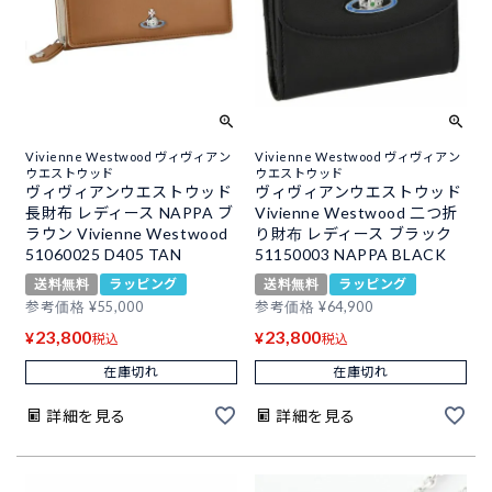
Vivienne Westwood ヴィヴィアン
Vivienne Westwood ヴィヴィアン
ウエストウッド
ウエストウッド
ヴィヴィアンウエストウッド
ヴィヴィアンウエストウッド
長財布 レディース NAPPA ブ
Vivienne Westwood 二つ折
ラウン Vivienne Westwood
り財布 レディース ブラック
51060025 D405 TAN
51150003 NAPPA BLACK
送料無料
ラッピング
送料無料
ラッピング
参考価格
¥
55,000
参考価格
¥
64,900
23,800
23,800
¥
¥
税込
税込
在庫切れ
在庫切れ
詳細を見る
詳細を見る