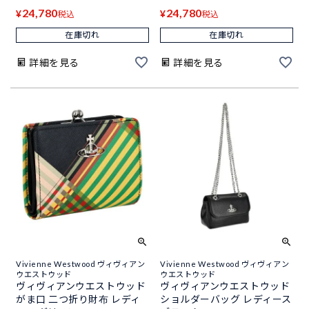
24,780
24,780
¥
¥
税込
税込
在庫切れ
在庫切れ
詳細を見る
詳細を見る
Vivienne Westwood ヴィヴィアン
Vivienne Westwood ヴィヴィアン
ウエストウッド
ウエストウッド
ヴィヴィアンウエストウッド
ヴィヴィアンウエストウッド
がま口 二つ折り財布 レディ
ショルダーバッグ レディース