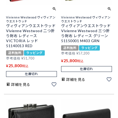
Vivienne Westwood ヴィヴィアン
Vivienne Westwood ヴィヴィアン
ウエストウッド
ウエストウッド
ヴィヴィアンウエストウッド
ヴィヴィアンウエストウッド
Vivienne Westwood 二つ折
Vivienne Westwood 三つ折
り財布 レディース
り財布 レディース グリーン
VICTORIA レッド
51150001 M403 GRN
51140013 RED
送料無料
ラッピング
送料無料
ラッピング
参考価格
¥
57,200
参考価格
¥
51,700
25,800
¥
税込
25,800
¥
税込
在庫切れ
在庫切れ
詳細を見る
詳細を見る