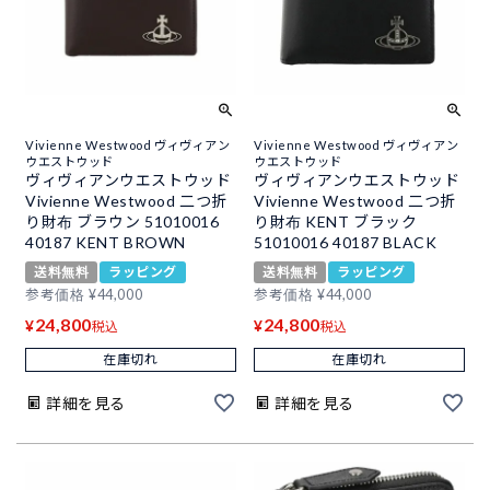
Vivienne Westwood ヴィヴィアン
Vivienne Westwood ヴィヴィアン
ウエストウッド
ウエストウッド
ヴィヴィアンウエストウッド
ヴィヴィアンウエストウッド
Vivienne Westwood 二つ折
Vivienne Westwood 二つ折
り財布 ブラウン 51010016
り財布 KENT ブラック
40187 KENT BROWN
51010016 40187 BLACK
送料無料
ラッピング
送料無料
ラッピング
参考価格
¥
44,000
参考価格
¥
44,000
24,800
24,800
¥
¥
税込
税込
在庫切れ
在庫切れ
詳細を見る
詳細を見る