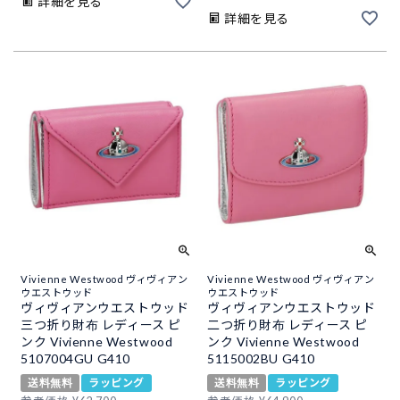
詳細を見る
詳細を見る
Vivienne Westwood ヴィヴィアン
Vivienne Westwood ヴィヴィアン
ウエストウッド
ウエストウッド
ヴィヴィアンウエストウッド
ヴィヴィアンウエストウッド
三つ折り財布 レディース ピ
二つ折り財布 レディース ピ
ンク Vivienne Westwood
ンク Vivienne Westwood
5107004GU G410
5115002BU G410
送料無料
ラッピング
送料無料
ラッピング