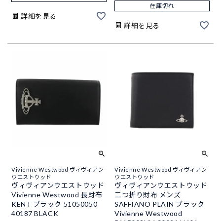
在庫切れ
詳細を見る
詳細を見る
Vivienne Westwood ヴィヴィアン
Vivienne Westwood ヴィヴィアン
ウエストウッド
ウエストウッド
ヴィヴィアンウエストウッド
ヴィヴィアンウエストウッド
Vivienne Westwood 長財布
二つ折り財布 メンズ
KENT ブラック 51050050
SAFFIANO PLAIN ブラック
40187 BLACK
Vivienne Westwood