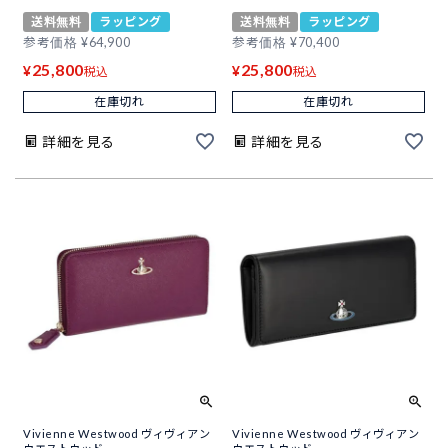
送料無料
ラッピング
送料無料
ラッピング
参考価格
¥
64,900
参考価格
¥
70,400
25,800
25,800
¥
¥
税込
税込
在庫切れ
在庫切れ
詳細を見る
詳細を見る
Vivienne Westwood ヴィヴィアン
Vivienne Westwood ヴィヴィアン