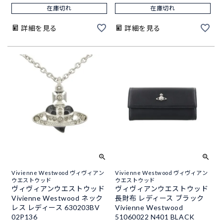
在庫切れ
在庫切れ
詳細を見る
詳細を見る
Vivienne Westwood ヴィヴィアン
Vivienne Westwood ヴィヴィアン
ウエストウッド
ウエストウッド
ヴィヴィアンウエストウッド
ヴィヴィアンウエストウッド
Vivienne Westwood ネック
長財布 レディース ブラック
レス レディース 630203BV
Vivienne Westwood
02P136
51060022 N401 BLACK