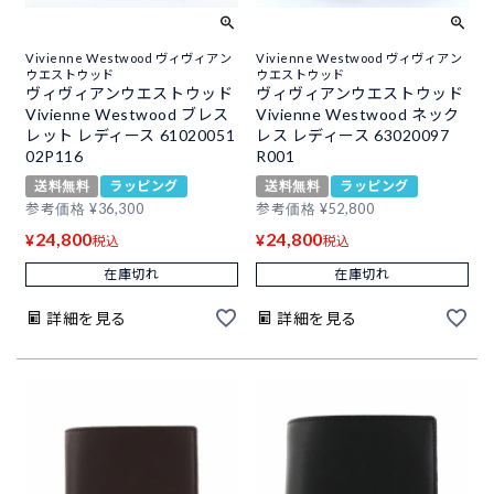
Vivienne Westwood ヴィヴィアン
Vivienne Westwood ヴィヴィアン
ウエストウッド
ウエストウッド
ヴィヴィアンウエストウッド
ヴィヴィアンウエストウッド
Vivienne Westwood ブレス
Vivienne Westwood ネック
レット レディース 61020051
レス レディース 63020097
02P116
R001
送料無料
ラッピング
送料無料
ラッピング
参考価格
¥
36,300
参考価格
¥
52,800
24,800
24,800
¥
¥
税込
税込
在庫切れ
在庫切れ
詳細を見る
詳細を見る