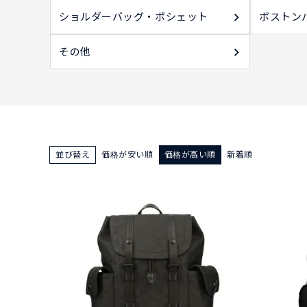
ショルダーバッグ・ポシェット
ボストン
その他
並び替え
価格が安い順
価格が高い順
新着順