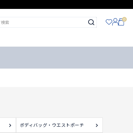
0
ボディバッグ・ウエストポーチ