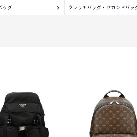
バッグ
クラッチバッグ・セカンドバッ