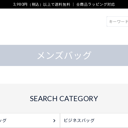
3,980円（税込）以上で送料無料 ｜ 全商品ラッピング対応
検索
メンズバッグ
ッグ
ビジネスバッグ