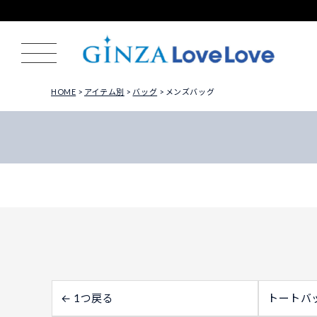
HOME
アイテム別
バッグ
メンズバッグ
← 1つ戻る
トートバ