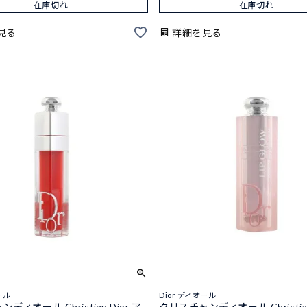
在庫切れ
在庫切れ
見る
詳細を見る
ール
Dior ディオール
ディオール Christian Dior ア
クリスチャンディオール Christian 