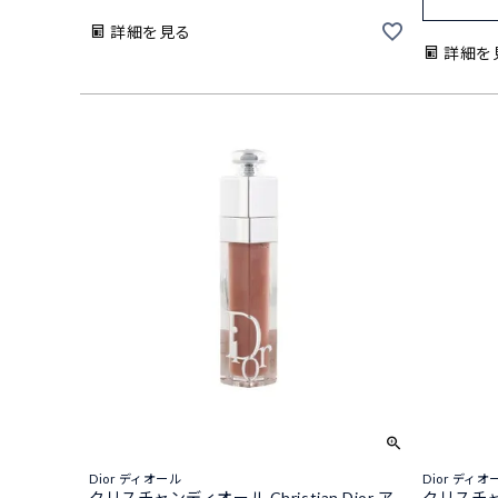
詳細を見る
詳細を
Dior ディオール
Dior ディオ
クリスチャンディオール Christian Dior ア
クリスチャン