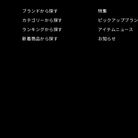
ブランドから探す
特集
カテゴリーから探す
ピックアップブラ
ランキングから探す
アイテムニュース
新着商品から探す
お知らせ