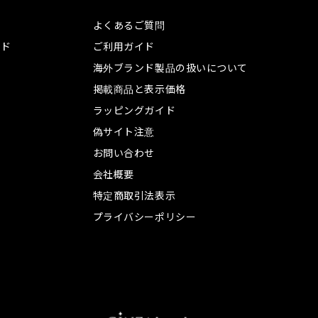
よくあるご質問
ンド
ご利用ガイド
海外ブランド製品の扱いについて
掲載商品と表示価格
ラッピングガイド
偽サイト注意
お問い合わせ
会社概要
特定商取引法表示
プライバシーポリシー