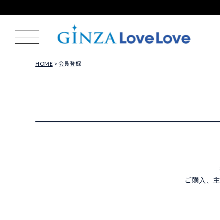
HOME
会員登録
ご購入、主