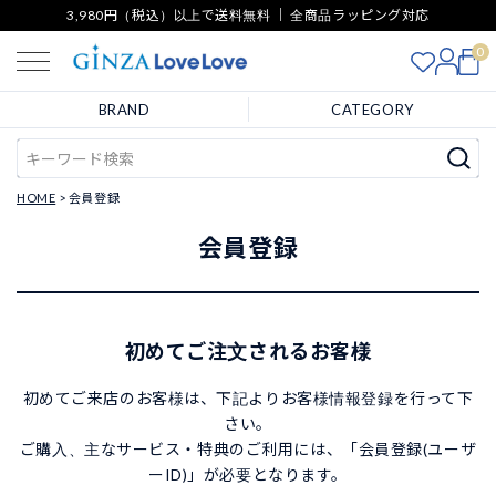
3,980円（税込）以上で送料無料 ｜ 全商品ラッピング対応
0
BRAND
CATEGORY
HOME
会員登録
会員登録
初めてご注文されるお客様
初めてご来店のお客様は、下記よりお客様情報登録を行って下
さい。
ご購入、主なサービス・特典のご利用には、「会員登録(ユーザ
ーID)」が必要となります。