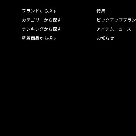
ブランドから探す
特集
カテゴリーから探す
ピックアップブラ
ランキングから探す
アイテムニュース
新着商品から探す
お知らせ