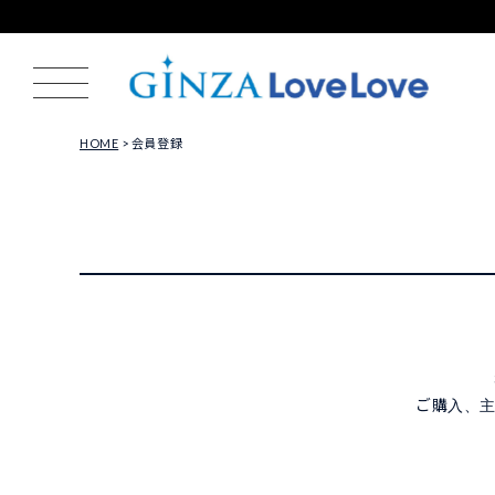
HOME
会員登録
ご購入、主