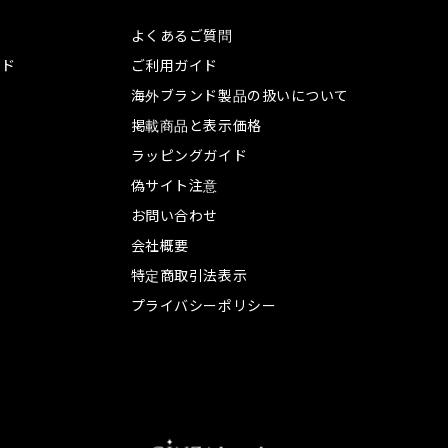
よくあるご質問
ンド
ご利用ガイド
海外ブランド製品の扱いについて
掲載商品と表示価格
ラッピングガイド
偽サイト注意
お問い合わせ
会社概要
特定商取引法表示
プライバシーポリシー