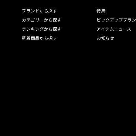
ブランドから探す
特集
カテゴリーから探す
ピックアップブラ
ランキングから探す
アイテムニュース
新着商品から探す
お知らせ