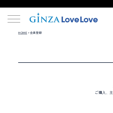
HOME
会員登録
ご購入、主