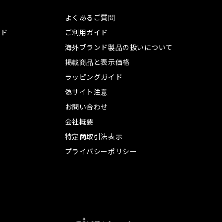
よくあるご質問
ンド
ご利用ガイド
海外ブランド製品の扱いについて
掲載商品と表示価格
ラッピングガイド
偽サイト注意
お問い合わせ
会社概要
特定商取引法表示
プライバシーポリシー