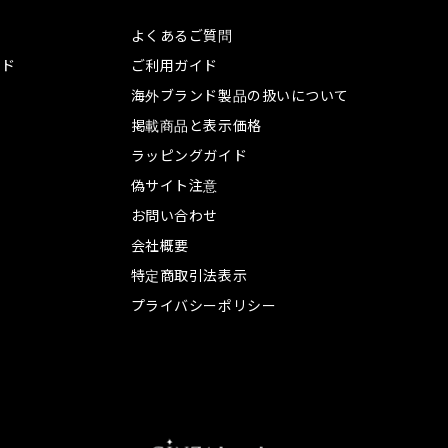
よくあるご質問
ンド
ご利用ガイド
海外ブランド製品の扱いについて
掲載商品と表示価格
ラッピングガイド
偽サイト注意
お問い合わせ
会社概要
特定商取引法表示
プライバシーポリシー