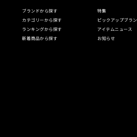
ブランドから探す
特集
カテゴリーから探す
ピックアップブラ
ランキングから探す
アイテムニュース
新着商品から探す
お知らせ