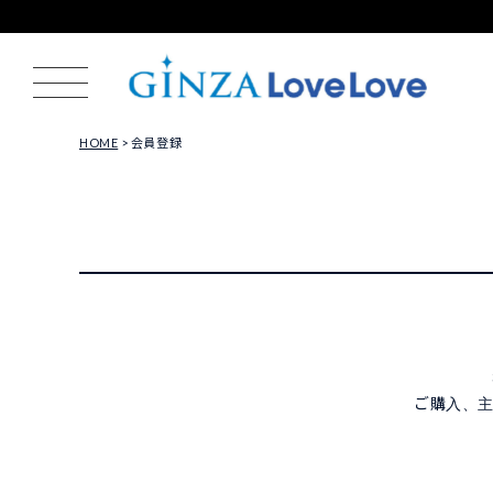
HOME
会員登録
ご購入、主