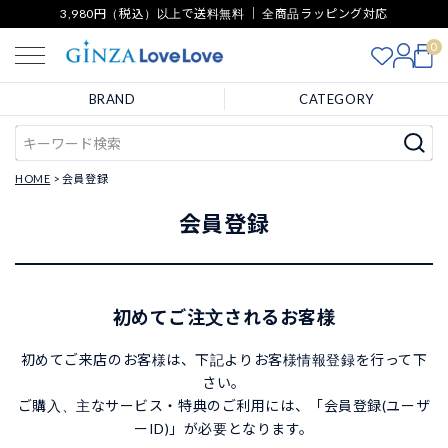
3,980円（税込）以上で送料無料 ｜ 全商品ラッピング対応
0
BRAND
CATEGORY
HOME
会員登録
会員登録
初めてご注文されるお客様
初めてご来店のお客様は、下記よりお客様情報登録を行って下
さい。
ご購入、主なサービス・特典のご利用には、「会員登録(ユーザ
ーID)」が必要となります。