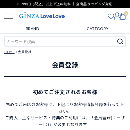
3,980円（税込）以上で送料無料 ｜ 全商品ラッピング対応
0
BRAND
CATEGORY
HOME
会員登録
会員登録
初めてご注文されるお客様
初めてご来店のお客様は、下記よりお客様情報登録を行って下
さい。
ご購入、主なサービス・特典のご利用には、「会員登録(ユーザ
ーID)」が必要となります。