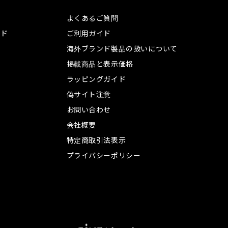
よくあるご質問
ンド
ご利用ガイド
海外ブランド製品の扱いについて
掲載商品と表示価格
ラッピングガイド
偽サイト注意
お問い合わせ
会社概要
特定商取引法表示
プライバシーポリシー