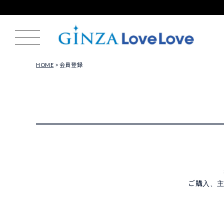
HOME
会員登録
ご購入、主