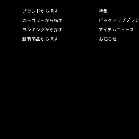
ブランドから探す
特集
カテゴリーから探す
ピックアップブラ
ランキングから探す
アイテムニュース
新着商品から探す
お知らせ