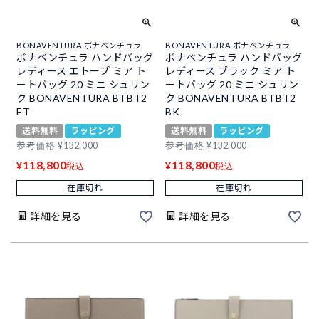
BONAVENTURA ボナベンチュラ
BONAVENTURA ボナベンチュラ
ボナベンチュラ ハンドバッグ
ボナベンチュラ ハンドバッグ
レディース エトープ ミア ト
レディース ブラック ミア ト
ートバッグ 20 ミニ シュリン
ートバッグ 20 ミニ シュリン
ク BONAVENTURA BTBT2
ク BONAVENTURA BTBT2
ET
BK
送料無料
ラッピング
送料無料
ラッピング
参考価格
¥
132,000
参考価格
¥
132,000
118,800
118,800
¥
¥
税込
税込
在庫切れ
在庫切れ
詳細を見る
詳細を見る