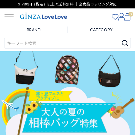
3,980円（税込）以上で送料無料 ｜ 全商品ラッピング対応
0
BRAND
CATEGORY