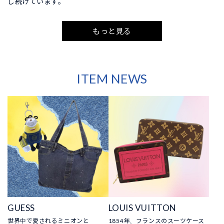
し続けています。
もっと見る
ITEM NEWS
GUESS
LOUIS VUITTON
世界中で愛されるミニオンと
1854年、フランスのスーツケース