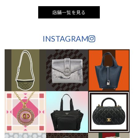
店舗一覧を見る
INSTAGRAM