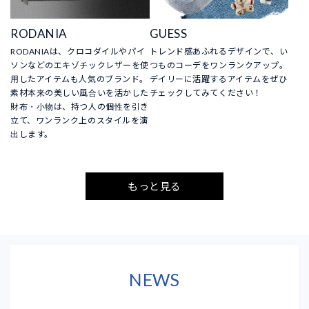
RODANIA
GUESS
RODANIAは、クロコダイルやパイ
トレンド感あふれるデザインで、い
ソンなどのエキゾチックレザーを使
つものコーデをワンランクアップ。
用したアイテムも人気のブランド。
デイリーに活躍するアイテムをぜひ
素材本来の美しい風合いを活かした
チェックしてみてください！
財布・小物は、持つ人の個性を引き
立て、ワンランク上のスタイルを演
出します。
もっと見る
NEWS