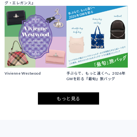
グ・エレガンス』
Vivienne Westwood
手ぶらで、もっと遠くへ。2026年
GWを彩る『最旬』旅バッグ
もっと見る