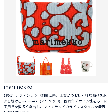
marimekko
1951年、フィンランド創業以来、上質かつおしゃれな商品を追
求し続けるmarimekko(マリメッコ)。優れたデザイン性をもった
実用品を数多く創出し、フィンランドのライフスタイルを表現