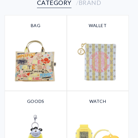
CATEGORY
BRAND
BAG
WALLET
GOODS
WATCH