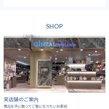
SHOP
実店舗のご案内
商品を手に取ってご覧になりたいお客様