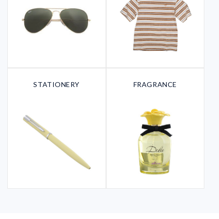
STATIONERY
FRAGRANCE