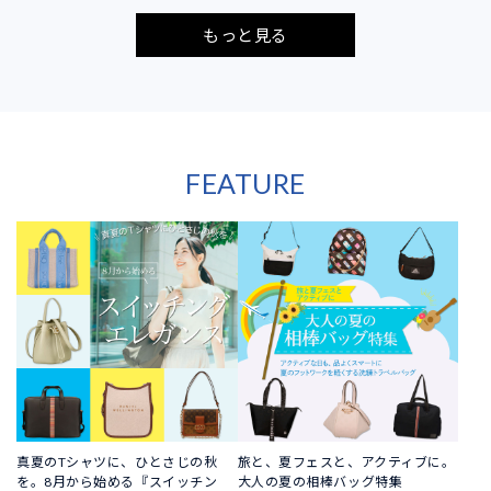
もっと見る
FEATURE
真夏のTシャツに、ひとさじの秋
旅と、夏フェスと、アクティブに。
を。8月から始める『スイッチン
大人の夏の相棒バッグ特集