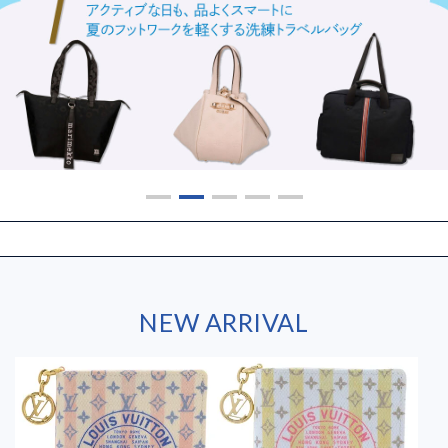
NEW ARRIVAL