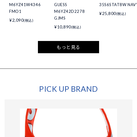
M6YZ41W4346
GUESS
35S6STAT8W NAV
FMO1
M6YZ42D2278
¥25,800
(税込)
GJMS
¥2,090
(税込)
¥10,890
(税込)
もっと見る
PICK UP BRAND