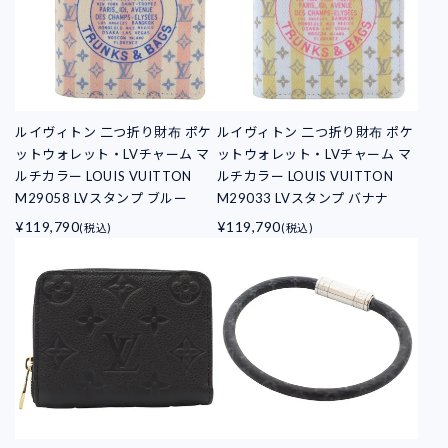
ルイヴィトン 二つ折り財布 ポケ
ルイヴィトン 二つ折り財布 ポケ
ットウォレット・LVチャーム マ
ットウォレット・LVチャーム マ
ルチカラー LOUIS VUITTON
ルチカラー LOUIS VUITTON
M29058 LVスタンプ ブルー
M29033 LVスタンプ バナナ
¥119,790
¥119,790
(税込)
(税込)