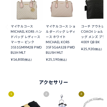
マイケルコース
マイケルコース ショ
コーチ アウトレ
MICHAEL KORS ハン
ルダーバッグ レディ
COACH ショル
ドバッグ レディース
ース ホワイト
ッグ メンズ ブラ
マーサー ピンク
MICHAEL KORS
4009 QB BK
35S1GM9M2B PWD
35F5G6AS2B PWD
¥25,920
(税込)
BLSH MLT
BLUSH MLT
¥16,800
¥25,190
(税込)
(税込)
アクセサリー