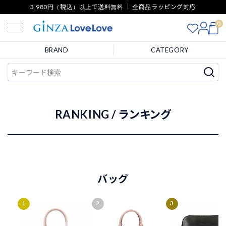
3,980円（税込）以上で送料無料 ｜ 全商品ラッピング対応
0
BRAND
CATEGORY
RANKING / ランキング
バッグ