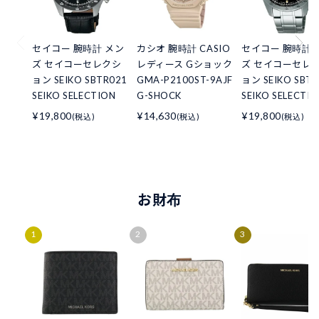
セイコー 腕時計 メン
カシオ 腕時計 CASIO
セイコー 腕時計 
ズ セイコーセレクシ
レディース Gショック
ズ セイコーセレ
ョン SEIKO SBTR021
GMA-P2100ST-9AJF
ョン SEIKO SBTR
SEIKO SELECTION
G-SHOCK
SEIKO SELECTI
¥19,800
¥14,630
¥19,800
(税込)
(税込)
(税込)
お財布