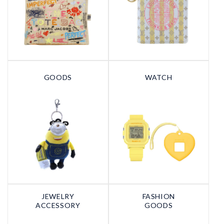
GOODS
WATCH
JEWELRY
FASHION
ACCESSORY
GOODS