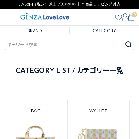
3,980円（税込）以上で送料無料 ｜ 全商品ラッピング対応
0
BRAND
CATEGORY
CATEGORY LIST / カテゴリー一覧
BAG
WALLET