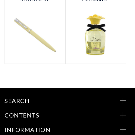
SEARCH
CONTENTS
INFORMATION