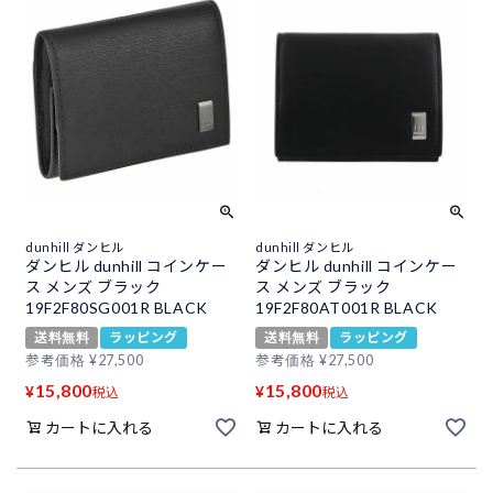
dunhill ダンヒル
dunhill ダンヒル
ダンヒル dunhill コインケー
ダンヒル dunhill コインケー
ス メンズ ブラック
ス メンズ ブラック
19F2F80SG001R BLACK
19F2F80AT001R BLACK
送料無料
ラッピング
送料無料
ラッピング
参考価格
¥
27,500
参考価格
¥
27,500
15,800
15,800
¥
¥
税込
税込
カートに入れる
カートに入れる