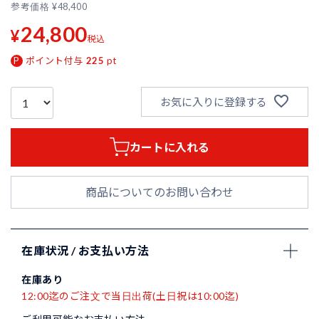
参考価格
¥
48,400
24,800
¥
税込
ポイント付与
225
pt
お気に入りに登録する
カートに入れる
商品についてのお問い合わせ
在庫状況 / お支払い方法
在庫あり
12:00迄のご注文で当日出荷(土日祝は10:00迄)