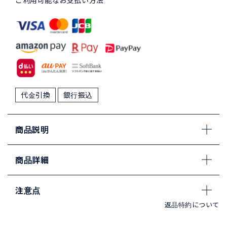
ご利用可能なお支払い方法
代金引換
銀行振込
商品説明
商品詳細
注意点
返品特約について