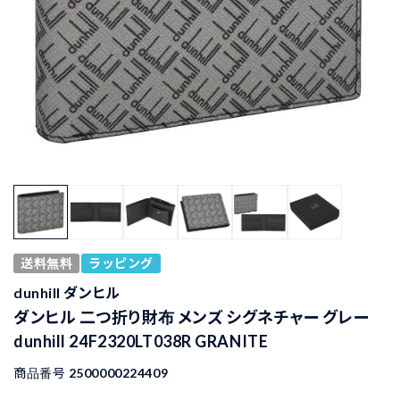
送料無料
ラッピング
dunhill ダンヒル
ダンヒル 二つ折り財布 メンズ シグネチャー グレー
dunhill 24F2320LT038R GRANITE
商品番号
2500000224409