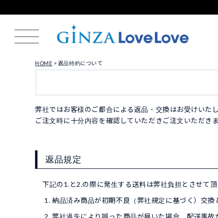
HOME
返品特約について
弊社ではお客様のご都合による返品・交換はお受けいた
ご注文時に十分内容を確認していただきご注文いただき
返品規定
下記の1.と2.の際に発生する送料は弊社負担とさせて
納品済み商品が初期不良（弊社規定に基づく）交換
弊社過失により誤った商品が届いた場合、配送事故