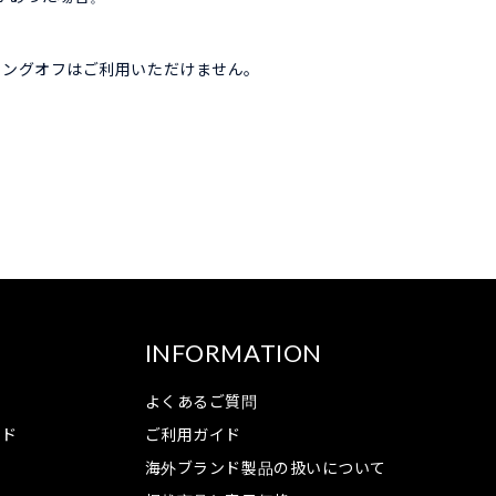
リングオフはご利用いただけません。
INFORMATION
よくあるご質問
ンド
ご利用ガイド
海外ブランド製品の扱いについて