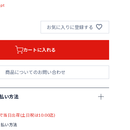
pt
お気に入りに登録する
カートに入れる
商品についてのお問い合わせ
支払い方法
で当日出荷(土日祝は10:00迄)
支払い方法