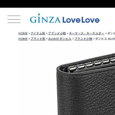
HOME
アイテム別
ブランド小物
キーケース・キーホルダー
ダンヒ
HOME
ブランド別
dunhill ダンヒル
ブランド小物
ダンヒル dunh