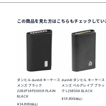
この商品を見た方はこちらもチェックしてい
ダンヒル dunhill キーケース
dunhill ダンヒル キーケース
メンズ ブラック
メンズ ベルグレイブ ブラッ
22R2P14PS001R PLAIN
ク L2S850A BLACK
BLACK
¥19,800
(税込)
¥14,800
(税込)