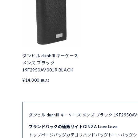
ダンヒル dunhill キーケース
メンズ ブラック
19F2950AV001R BLACK
¥14,800
(税込)
ダンヒル dunhill キーケース メンズ ブラック 19F2950
ブランドバックの通販サイトGINZA LoveLove
トップページ
バッグカテゴリ
ハンドバッグ
トートバッグ
シ