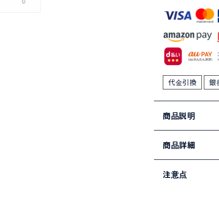
代金引換
銀
商品説明
商品詳細
注意点