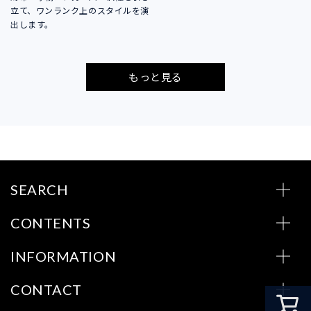
立て、ワンランク上のスタイルを演
出します。
もっと見る
SEARCH
CONTENTS
INFORMATION
CONTACT