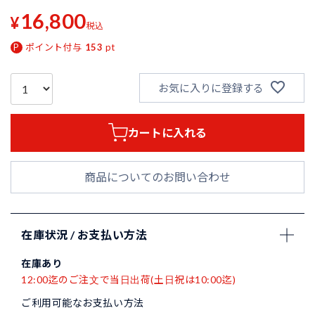
16,800
¥
税込
ポイント付与
153
pt
お気に入りに登録する
カートに入れる
商品についてのお問い合わせ
在庫状況 / お支払い方法
在庫あり
12:00迄のご注文で当日出荷(土日祝は10:00迄)
ご利用可能なお支払い方法