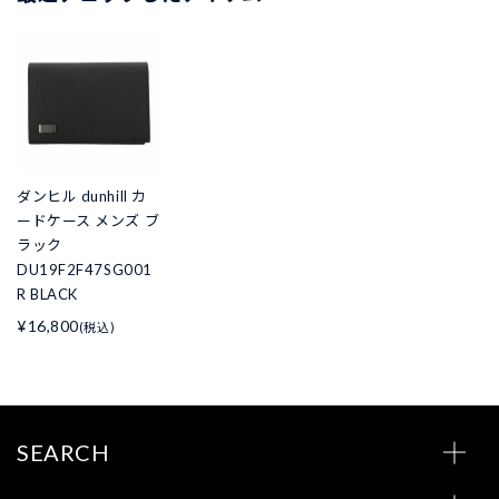
ダンヒル dunhill カ
ードケース メンズ ブ
ラック
DU19F2F47SG001
R BLACK
¥16,800
(税込)
SEARCH