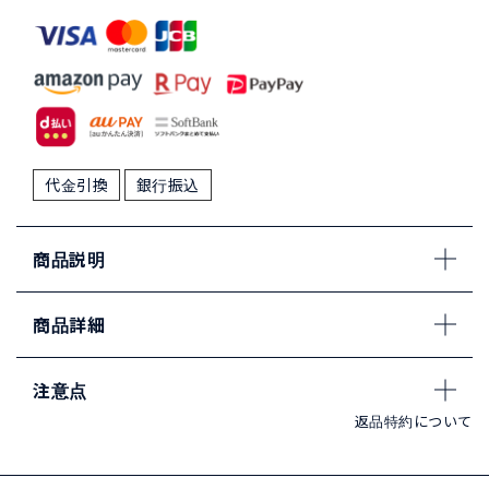
代金引換
銀行振込
商品説明
商品詳細
注意点
返品特約について