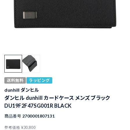
送料無料
ラッピング
dunhill ダンヒル
ダンヒル dunhill カードケース メンズ ブラック
DU19F2F47SG001R BLACK
商品番号
2700001807131
参考価格
¥
30,800