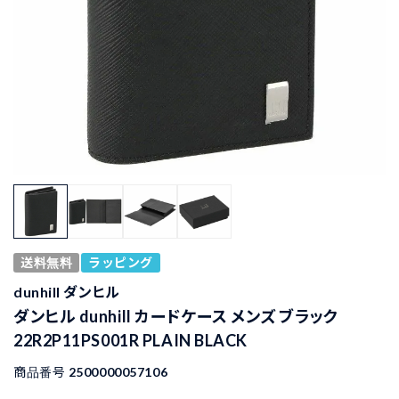
送料無料
ラッピング
dunhill ダンヒル
ダンヒル dunhill カードケース メンズ ブラック
22R2P11PS001R PLAIN BLACK
商品番号
2500000057106