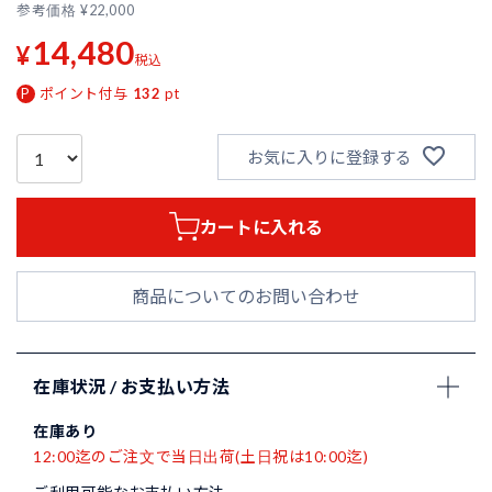
参考価格
¥
22,000
14,480
¥
税込
ポイント付与
132
pt
お気に入りに登録する
カートに入れる
商品についてのお問い合わせ
在庫状況 / お支払い方法
在庫あり
12:00迄のご注文で当日出荷(土日祝は10:00迄)