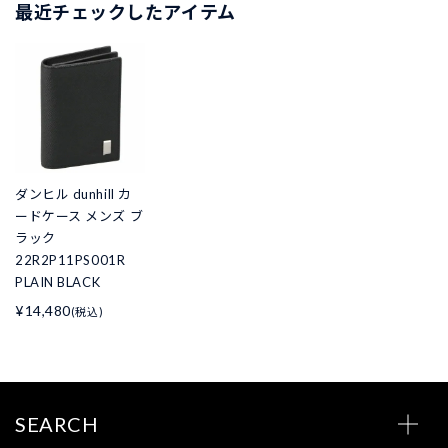
最近チェックしたアイテム
ダンヒル dunhill カ
ードケース メンズ ブ
ラック
22R2P11PS001R
PLAIN BLACK
¥14,480
(税込)
SEARCH