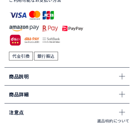
ご利用可能なお支払い方法
代金引換
銀行振込
商品説明
商品詳細
注意点
返品特約について