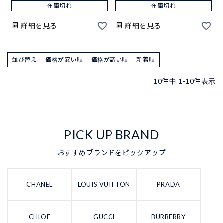
在庫切れ
在庫切れ
詳細を見る
詳細を見る
並び替え
価格が安い順
価格が高い順
新着順
10
件中
1
-
10
件表示
PICK UP BRAND
おすすめブランドをピックアップ
CHANEL
LOUIS VUITTON
PRADA
CHLOE
GUCCI
BURBERRY