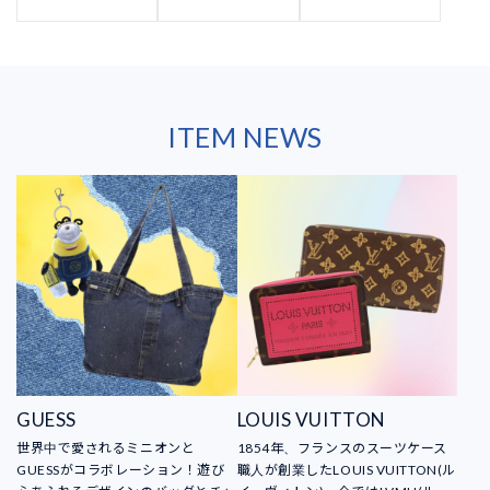
ITEM NEWS
GUESS
LOUIS VUITTON
世界中で愛されるミニオンと
1854年、フランスのスーツケース
GUESSがコラボレーション！遊び
職人が創業したLOUIS VUITTON(ル