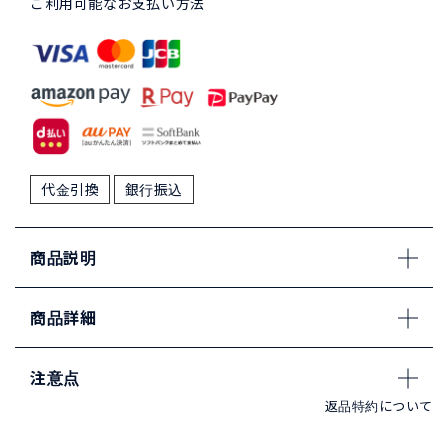
ご利用可能なお支払い方法
代金引換
銀行振込
商品説明
商品詳細
注意点
返品特約について