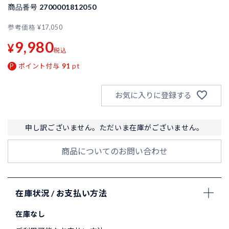
商品番号
2700001812050
参考価格
¥
17,050
9,980
¥
税込
ポイント付与
91
pt
お気に入りに登録する
申し訳ございません。ただいま在庫がございません。
商品についてのお問い合わせ
在庫状況 / お支払い方法
在庫なし