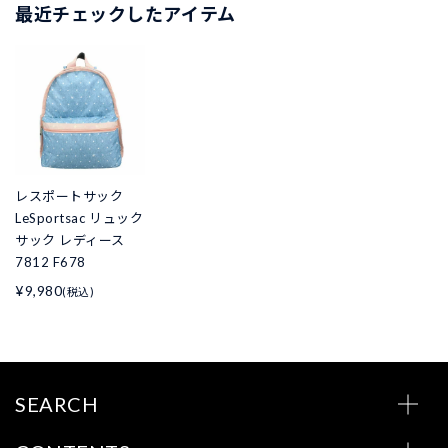
最近チェックしたアイテム
レスポートサック
LeSportsac リュック
サック レディース
7812 F678
¥9,980
(税込)
SEARCH