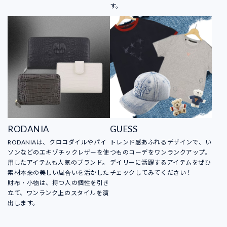
す。
RODANIA
GUESS
RODANIAは、クロコダイルやパイ
トレンド感あふれるデザインで、い
ソンなどのエキゾチックレザーを使
つものコーデをワンランクアップ。
用したアイテムも人気のブランド。
デイリーに活躍するアイテムをぜひ
素材本来の美しい風合いを活かした
チェックしてみてください！
財布・小物は、持つ人の個性を引き
立て、ワンランク上のスタイルを演
出します。