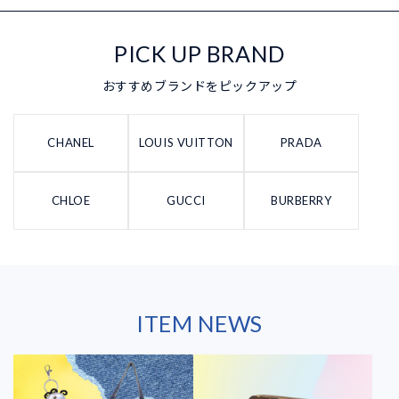
PICK UP BRAND
おすすめブランドをピックアップ
CHANEL
LOUIS VUITTON
PRADA
CHLOE
GUCCI
BURBERRY
ITEM NEWS