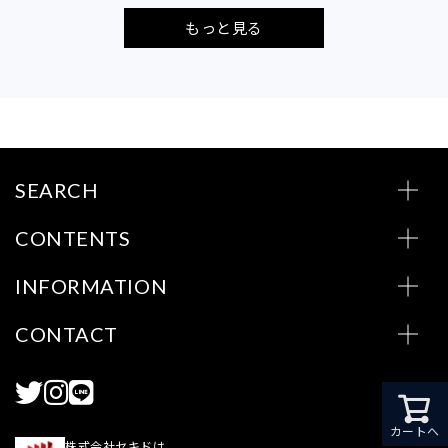
もっと見る
SEARCH
CONTENTS
INFORMATION
CONTACT
カートへ
株式会社セキドは