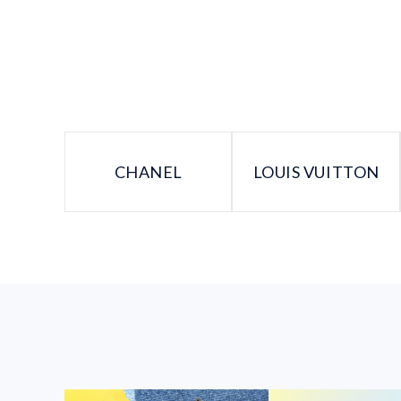
CHANEL
LOUIS VUITTON