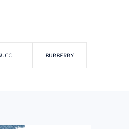
GUCCI
BURBERRY