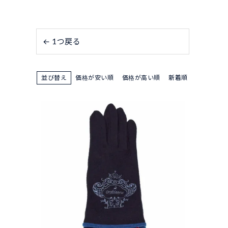
← 1つ戻る
並び替え
価格が安い順
価格が高い順
新着順