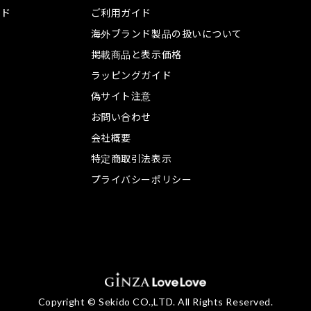
ンド
ご利用ガイド
海外ブランド製品の扱いについて
掲載商品と表示価格
ラッピングガイド
偽サイト注意
お問い合わせ
会社概要
特定商取引法表示
プライバシーポリシー
Copyright © Sekido CO.,LTD. All Rights Reserved.