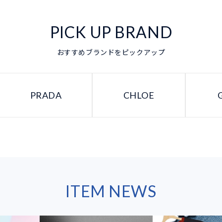
PICK UP BRAND
おすすめブランドをピックアップ
PRADA
CHLOE
ITEM NEWS