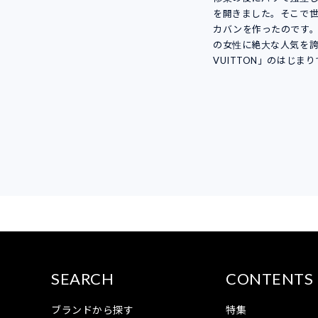
を開きました。そこで
カバンを作ったのです
の女性に絶大な人気を誇る
VUITTON」のはじま
SEARCH
CONTENTS
ブランドから探す
特集