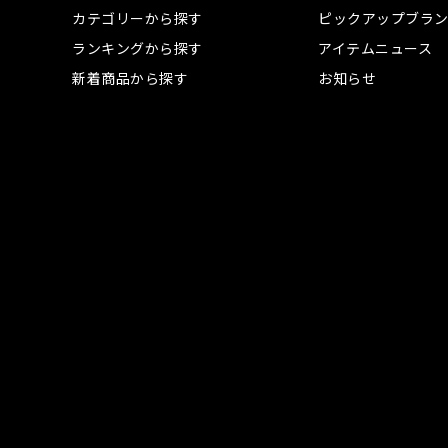
カテゴリーから探す
ピックアップブラ
ランキングから探す
アイテムニュース
新着商品から探す
お知らせ