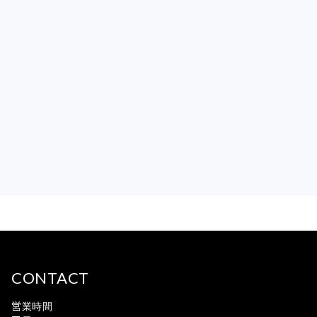
CONTACT
営業時間