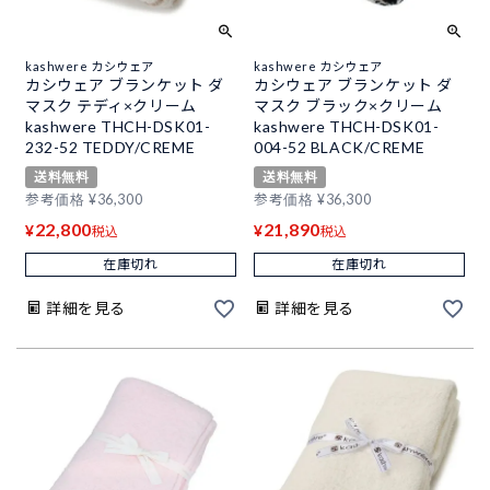
kashwere カシウェア
kashwere カシウェア
カシウェア ブランケット ダ
カシウェア ブランケット ダ
マスク テディ×クリーム
マスク ブラック×クリーム
kashwere THCH-DSK01-
kashwere THCH-DSK01-
232-52 TEDDY/CREME
004-52 BLACK/CREME
送料無料
送料無料
参考価格
¥
36,300
参考価格
¥
36,300
22,800
21,890
¥
¥
税込
税込
在庫切れ
在庫切れ
詳細を見る
詳細を見る