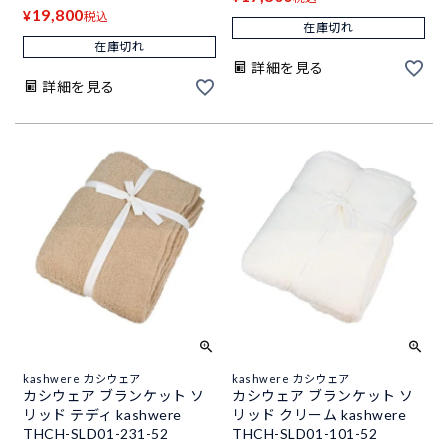
19,800
¥
税込
在庫切れ
在庫切れ
詳細を見る
詳細を見る
kashwere カシウェア
kashwere カシウェア
カシウェア ブランケット ソ
カシウェア ブランケット ソ
リッド テディ kashwere
リッド クリーム kashwere
THCH-SLD01-231-52
THCH-SLD01-101-52