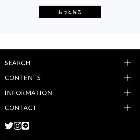
もっと見る
SEARCH
CONTENTS
INFORMATION
CONTACT