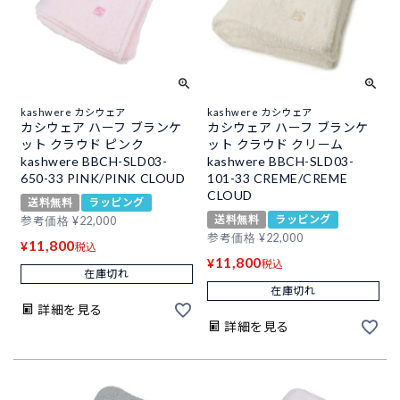
kashwere カシウェア
kashwere カシウェア
カシウェア ハーフ ブランケ
カシウェア ハーフ ブランケ
ット クラウド ピンク
ット クラウド クリーム
kashwere BBCH-SLD03-
kashwere BBCH-SLD03-
650-33 PINK/PINK CLOUD
101-33 CREME/CREME
CLOUD
送料無料
ラッピング
送料無料
ラッピング
参考価格
¥
22,000
参考価格
¥
22,000
11,800
¥
税込
11,800
¥
税込
在庫切れ
在庫切れ
詳細を見る
詳細を見る