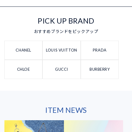
PICK UP BRAND
おすすめブランドをピックアップ
CHANEL
LOUIS VUITTON
PRADA
CHLOE
GUCCI
BURBERRY
ITEM NEWS