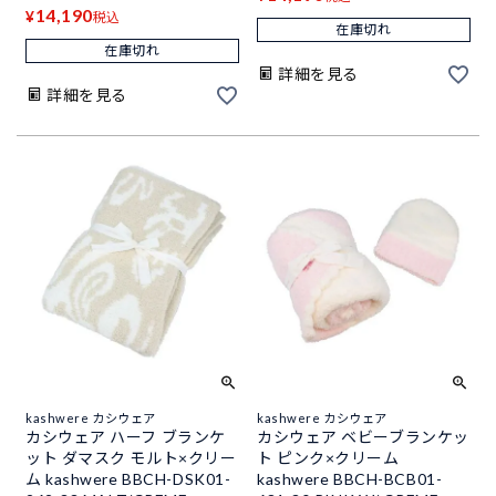
14,190
¥
税込
在庫切れ
在庫切れ
詳細を見る
詳細を見る
kashwere カシウェア
kashwere カシウェア
カシウェア ハーフ ブランケ
カシウェア ベビーブランケッ
ット ダマスク モルト×クリー
ト ピンク×クリーム
ム kashwere BBCH-DSK01-
kashwere BBCH-BCB01-