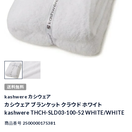
送料無料
kashwere カシウェア
カシウェア ブランケット クラウド ホワイト
kashwere THCH-SLD03-100-52 WHITE/WHITE
商品番号
2500000175381