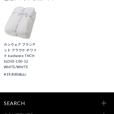
カシウェア ブランケ
ット クラウド ホワイ
ト kashwere THCH-
SLD03-100-52
WHITE/WHITE
¥19,800
(税込)
SEARCH