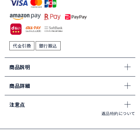
代金引換
銀行振込
商品説明
商品詳細
注意点
返品特約について