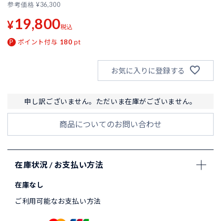
参考価格
¥
36,300
19,800
¥
税込
ポイント付与
180
pt
お気に入りに登録する
申し訳ございません。ただいま在庫がございません。
商品についてのお問い合わせ
在庫状況 / お支払い方法
在庫なし
ご利用可能なお支払い方法