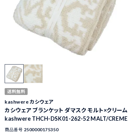
送料無料
kashwere カシウェア
カシウェア ブランケット ダマスク モルト×クリーム
kashwere THCH-DSK01-262-52 MALT/CREME
商品番号
2500000175350