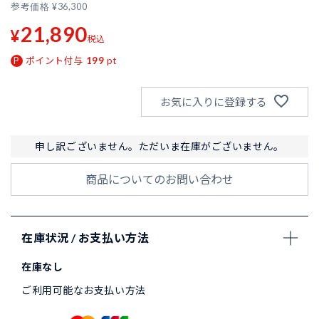
参考価格
¥
36,300
21,890
¥
税込
ポイント付与
199
pt
お気に入りに登録する
申し訳ございません。ただいま在庫がございません。
商品についてのお問い合わせ
在庫状況 / お支払い方法
在庫なし
ご利用可能なお支払い方法