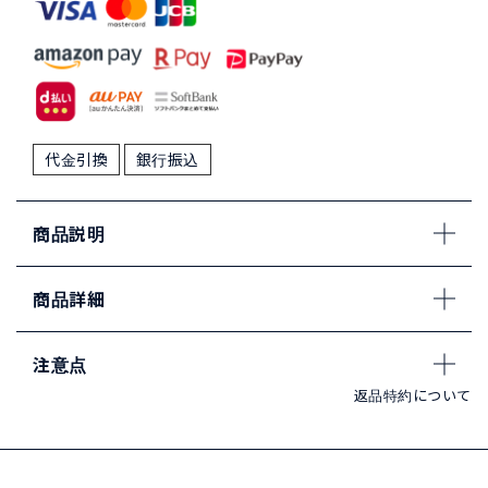
代金引換
銀行振込
商品説明
商品詳細
注意点
返品特約について