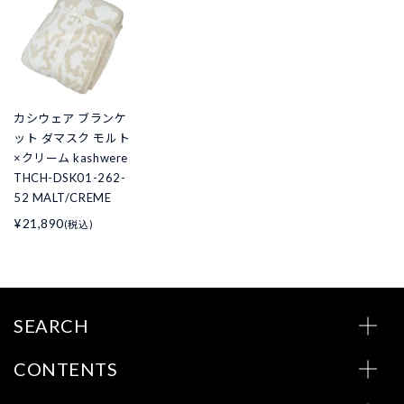
カシウェア ブランケ
ット ダマスク モルト
×クリーム kashwere
THCH-DSK01-262-
52 MALT/CREME
¥21,890
(税込)
SEARCH
CONTENTS