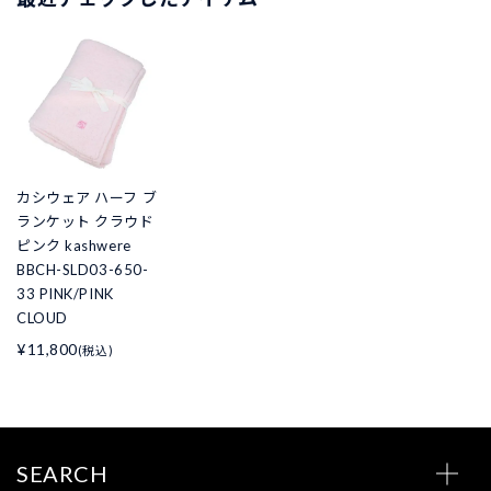
カシウェア ハーフ ブ
ランケット クラウド
ピンク kashwere
BBCH-SLD03-650-
33 PINK/PINK
CLOUD
¥11,800
(税込)
SEARCH