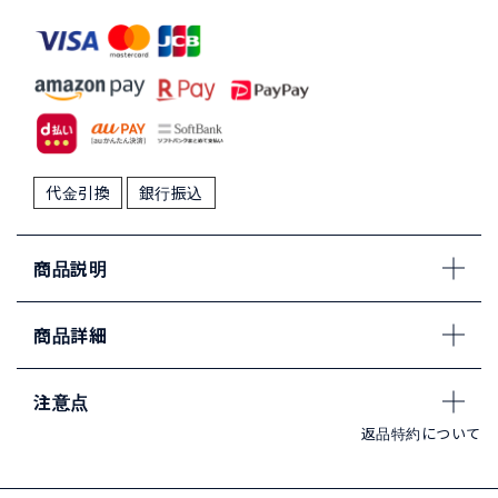
代金引換
銀行振込
商品説明
商品詳細
注意点
返品特約について