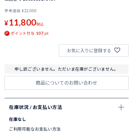
参考価格
¥
22,000
11,800
¥
税込
ポイント付与
107
pt
お気に入りに登録する
申し訳ございません。ただいま在庫がございません。
商品についてのお問い合わせ
在庫状況 / お支払い方法
在庫なし
ご利用可能なお支払い方法