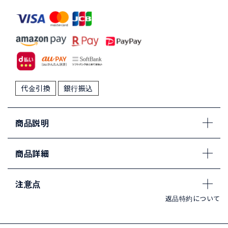
代金引換
銀行振込
商品説明
商品詳細
注意点
返品特約について