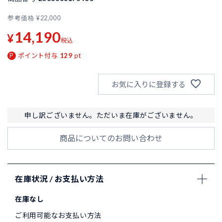
参考価格
¥
22,000
14,190
¥
税込
ポイント付与
129
pt
お気に入りに登録する
申し訳ございません。ただいま在庫がございません。
商品についてのお問い合わせ
在庫状況 / お支払い方法
在庫なし
ご利用可能なお支払い方法