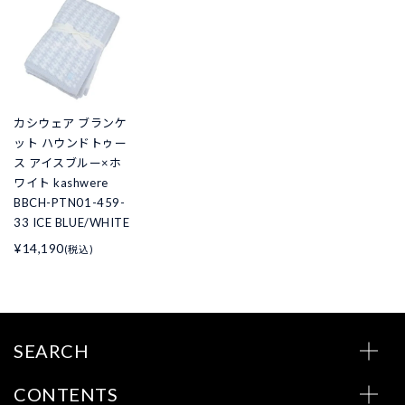
カシウェア ブランケ
ット ハウンドトゥー
ス アイスブルー×ホ
ワイト kashwere
BBCH-PTN01-459-
33 ICE BLUE/WHITE
¥14,190
(税込)
SEARCH
CONTENTS