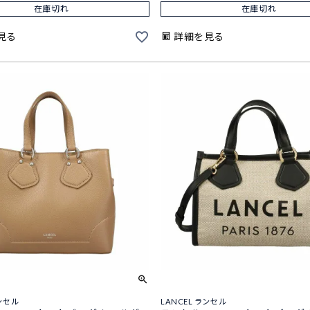
在庫切れ
在庫切れ
見る
詳細を見る
ランセル
LANCEL ランセル