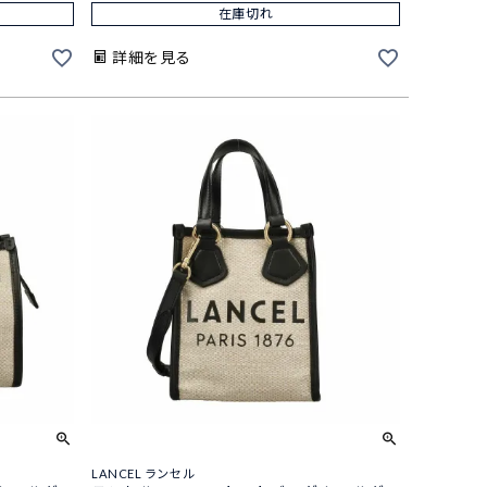
在庫切れ
詳細を見る
LANCEL ランセル