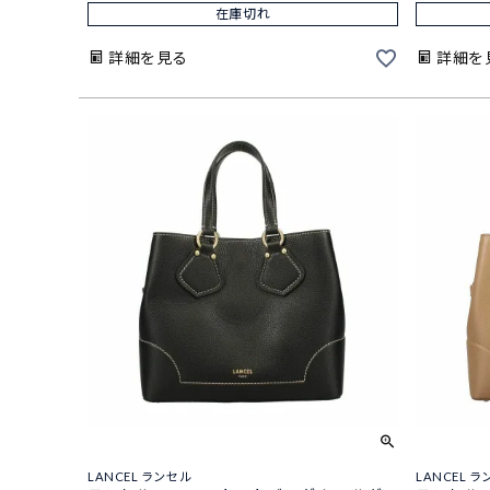
在庫切れ
詳細を見る
詳細を
LANCEL ランセル
LANCEL 