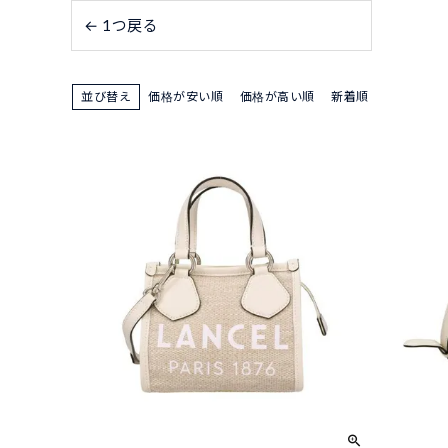
← 1つ戻る
並び替え
価格が安い順
価格が高い順
新着順