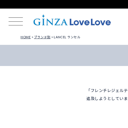
HOME
ブランド別
LANCEL ランセル
「フレンチレジェルテ
追及しようとしていま