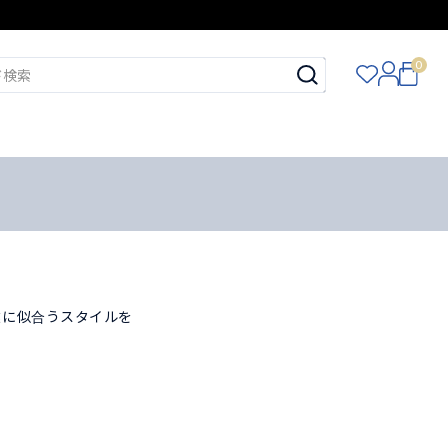
0
達に似合うスタイルを