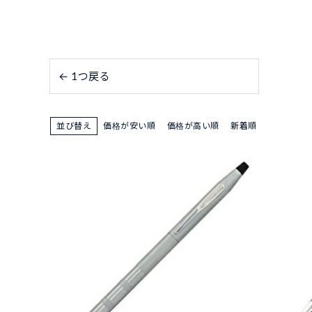
← 1つ戻る
並び替え
価格が安い順
価格が高い順
新着順