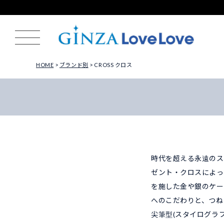
HOME
ブランド別
CROSS クロス
時代を超える永遠のス
ゼント・クロスによっ
を施した金や銀のケー
へのこだわりと、つね
尖筆型(スタイログラ