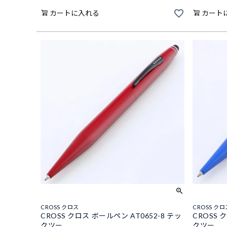
カートに入れる
カート
CROSS クロス
CROSS クロ
CROSS クロス ボールペン AT0652-8 テッ
CROSS 
クツー
クツー