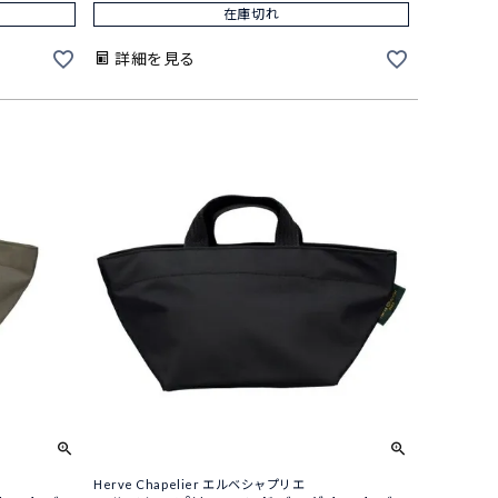
在庫切れ
詳細を見る
Herve Chapelier エルベシャプリエ