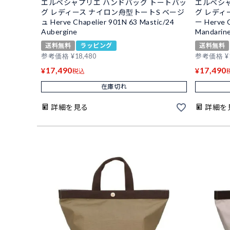
エルベシャプリエ ハンドバッグ トートバッ
エルベシャ
グ レディース ナイロン舟型トートS ベージ
グ レディ
ュ Herve Chapelier 901N 63 Mastic/24
ー Herve C
Aubergine
Mandarin
送料無料
ラッピング
送料無料
参考価格
¥
18,480
参考価格
¥
17,490
17,490
¥
¥
税込
在庫切れ
詳細を見る
詳細を