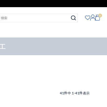
0
リエ
41
件中
1
-
41
件表示