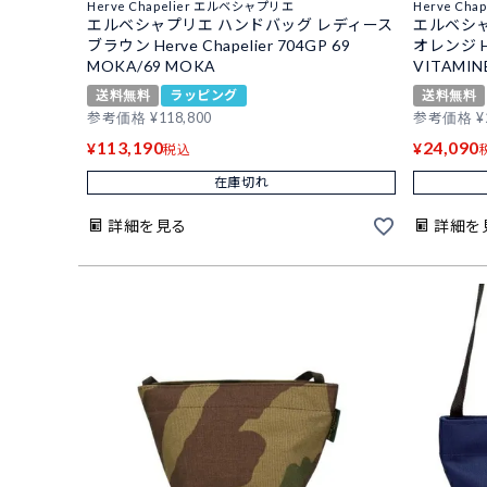
Herve Chapelier エルベシャプリエ
Herve Ch
エルベシャプリエ ハンドバッグ レディース
エルベシャ
ブラウン Herve Chapelier 704GP 69
オレンジ Her
MOKA/69 MOKA
VITAMIN
送料無料
ラッピング
送料無料
参考価格
¥
118,800
参考価格
¥
113,190
24,090
¥
¥
税込
在庫切れ
詳細を見る
詳細を