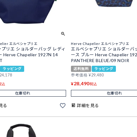
apelier エルベシャプリエ
Herve Chapelier エルベシャプリエ
プリエ ショルダーバッグ レディ
エルベシャプリエ ショルダーバッ
erve Chapelier 1927N 14
ース ブルー Herve Chapelier 192
IT
PANTHERE BLEUE/09 NOIR
ラッピング
送料無料
ラッピング
24,178
参考価格
¥
29,480
28,490
¥
税込
税込
在庫切れ
在庫切れ
見る
詳細を見る