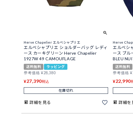
Herve Chapelier エルベシャプリエ
Herve Ch
エルベシャプリエ ショルダーバッグ レディ
エルベシャ
ース カーキグリーン Herve Chapelier
ース ブルー H
1927W 49 CAMOUFLAGE
BLEU NU
送料無料
ラッピング
送料無料
参考価格
¥
28,380
参考価格
¥
27,390
22,990
¥
¥
税込
在庫切れ
詳細を見る
詳細を