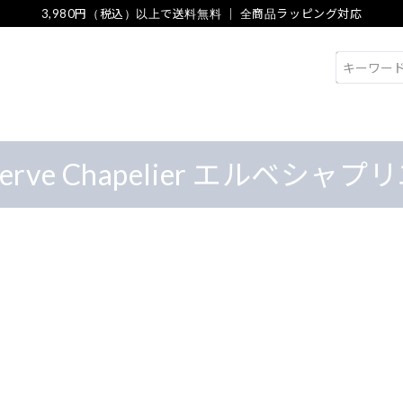
3,980円（税込）以上で送料無料 ｜ 全商品ラッピング対応
検索
erve Chapelier エルベシャプ