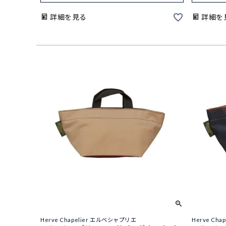
詳細を見る
詳細を
Herve Chapelier エルベシャプリエ
Herve Ch