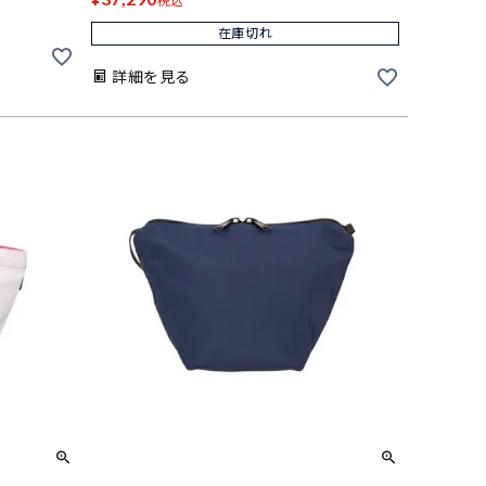
税込
在庫切れ
詳細を見る