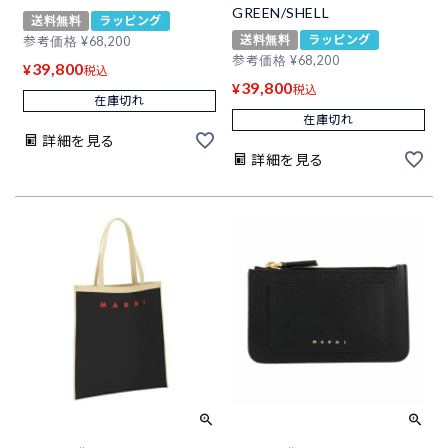
GREEN/SHELL
送料無料
ラッピング
送料無料
ラッピング
参考価格
¥
68,200
参考価格
¥
68,200
39,800
¥
税込
39,800
¥
税込
在庫切れ
在庫切れ
詳細を見る
詳細を見る