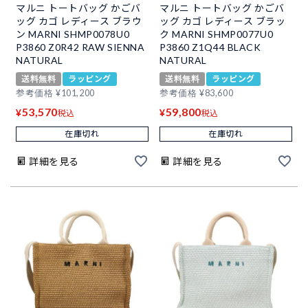
マルニ トートバッグ かごバ
マルニ トートバッグ かごバ
ッグ カゴ レディース ブラウ
ッグ カゴ レディース ブラッ
ン MARNI SHMP0078U0
ク MARNI SHMP0077U0
P3860 Z0R42 RAW SIENNA
P3860 Z1Q44 BLACK
NATURAL
NATURAL
送料無料
ラッピング
送料無料
ラッピング
参考価格
¥
101,200
参考価格
¥
83,600
53,570
59,800
¥
¥
税込
税込
在庫切れ
在庫切れ
詳細を見る
詳細を見る