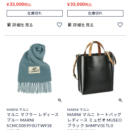
33,000
33,000
¥
¥
税込
税込
在庫切れ
在庫切れ
詳細を見る
詳細を見る
MARNI マルニ
MARNI マルニ
マルニ マフラー レディース
MARNI マルニ トートバッグ
ブルー MARNI
レディース ミュゼオ MUSEO
SCMC0059Y0UTW918
ブラック SHMPV01TL0