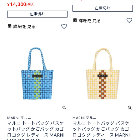
14,300
¥
税込
在庫切れ
在庫切れ
詳細を見る
詳細を見る
MARNI マルニ
MARNI マルニ
マルニ トートバッグ バスケ
マルニ トートバッグ バスケ
ットバッグ かごバッグ カゴ
ットバッグ かごバッグ カゴ
ロゴタグ レディース MARNI
ロゴタグ レディース MARNI