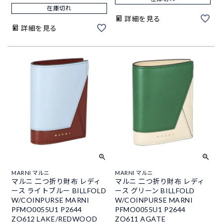
在庫切れ
詳細を見る
詳細を見る
MARNI マルニ
MARNI マルニ
マルニ 二つ折り財布 レディ
マルニ 二つ折り財布 レディ
ース ライトブルー BILLFOLD
ース グリーン BILLFOLD
W/COINPURSE MARNI
W/COINPURSE MARNI
PFMO0055U1 P2644
PFMO0055U1 P2644
ZO612 LAKE/REDWOOD
ZO611 AGATE