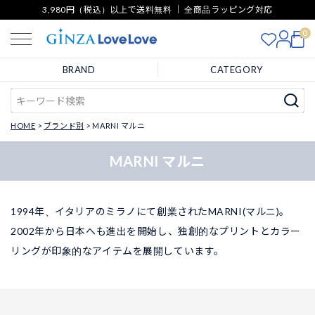
3,980円（税込）以上で送料無料 ｜ 全商品ラッピング対応
0
BRAND
CATEGORY
HOME
ブランド別
MARNI マルニ
MARNI マルニ
1994年、イタリアのミラノにて創業されたMARNI(マルニ)。
2002年から日本へも進出を開始し、独創的なプリントとカラー
リングが印象的なアイテムを展開しています。