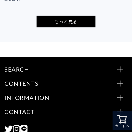
もっと見る
SEARCH
CONTENTS
INFORMATION
CONTACT
カートへ