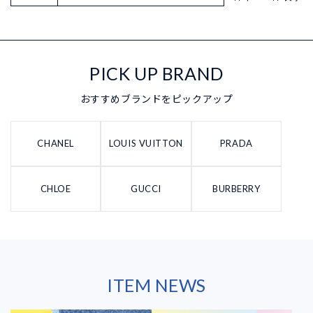
PICK UP BRAND
おすすめブランドをピックアップ
CHANEL
LOUIS VUITTON
PRADA
CHLOE
GUCCI
BURBERRY
ITEM NEWS