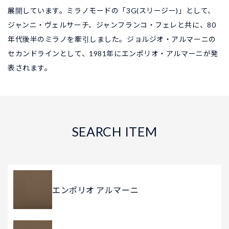
展開しています。ミラノモードの「3G(スリージー)」として、
ジャンニ・ヴェルサーチ、ジャンフランコ・フェレと共に、80
年代後半のミラノを牽引しました。ジョルジオ・アルマーニの
セカンドラインとして、1981年にエンポリオ・アルマーニが発
表されます。
SEARCH ITEM
エンポリオ アルマーニ