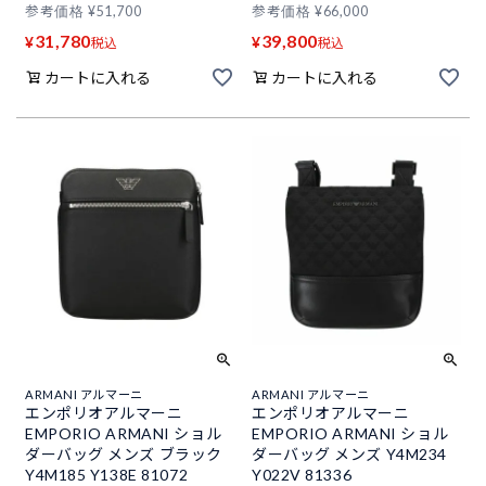
参考価格
¥
51,700
参考価格
¥
66,000
31,780
39,800
¥
¥
税込
税込
カートに入れる
カートに入れる
ARMANI アルマーニ
ARMANI アルマーニ
エンポリオアルマーニ
エンポリオアルマーニ
EMPORIO ARMANI ショル
EMPORIO ARMANI ショル
ダーバッグ メンズ ブラック
ダーバッグ メンズ Y4M234
Y4M185 Y138E 81072
Y022V 81336