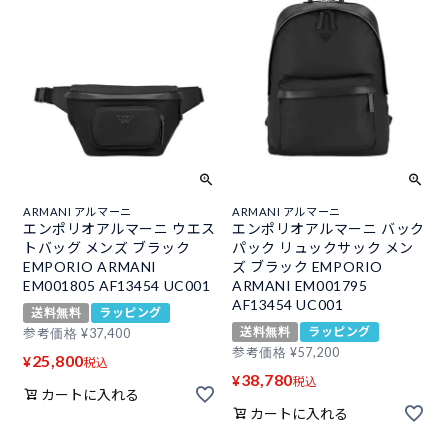
ARMANI アルマーニ
ARMANI アルマーニ
エンポリオアルマーニ ウエス
エンポリオアルマーニ バック
トバッグ メンズ ブラック
パック リュックサック メン
EMPORIO ARMANI
ズ ブラック EMPORIO
EM001805 AF13454 UC001
ARMANI EM001795
AF13454 UC001
送料無料
ラッピング
送料無料
ラッピング
参考価格
¥
37,400
参考価格
¥
57,200
25,800
¥
税込
38,780
¥
税込
カートに入れる
カートに入れる