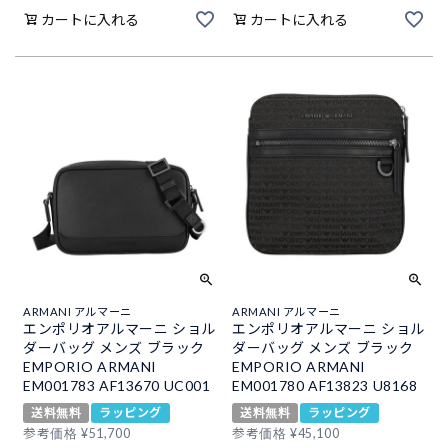
カートに入れる
カートに入れる
ARMANI アルマーニ
ARMANI アルマーニ
エンポリオアルマーニ ショル
エンポリオアルマーニ ショル
ダーバッグ メンズ ブラック
ダーバッグ メンズ ブラック
EMPORIO ARMANI
EMPORIO ARMANI
EM001783 AF13670 UC001
EM001780 AF13823 U8168
送料無料
ラッピング
送料無料
ラッピング
参考価格
¥
51,700
参考価格
¥
45,100