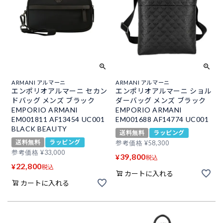
ARMANI アルマーニ
ARMANI アルマーニ
エンポリオアルマーニ セカン
エンポリオアルマーニ ショル
ドバッグ メンズ ブラック
ダーバッグ メンズ ブラック
EMPORIO ARMANI
EMPORIO ARMANI
EM001811 AF13454 UC001
EM001688 AF14774 UC001
BLACK BEAUTY
送料無料
ラッピング
送料無料
ラッピング
参考価格
¥
58,300
参考価格
¥
33,000
39,800
¥
税込
22,800
¥
税込
カートに入れる
カートに入れる