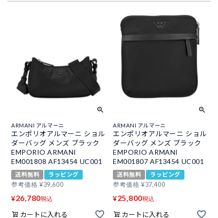
ARMANI アルマーニ
ARMANI アルマーニ
エンポリオアルマーニ ショル
エンポリオアルマーニ ショル
ダーバッグ メンズ ブラック
ダーバッグ メンズ ブラック
EMPORIO ARMANI
EMPORIO ARMANI
EM001808 AF13454 UC001
EM001807 AF13454 UC001
送料無料
ラッピング
送料無料
ラッピング
参考価格
¥
39,600
参考価格
¥
37,400
26,780
25,800
¥
¥
税込
税込
カートに入れる
カートに入れる