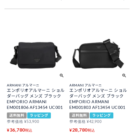
ARMANI アルマーニ
ARMANI アルマーニ
エンポリオアルマーニ ショル
エンポリオアルマーニ ショル
ダーバッグ メンズ ブラック
ダーバッグ メンズ ブラック
EMPORIO ARMANI
EMPORIO ARMANI
EM001806 AF13454 UC001
EM001803 AF13454 UC001
送料無料
ラッピング
送料無料
ラッピング
参考価格
¥
53,900
参考価格
¥
42,900
36,780
28,780
¥
¥
税込
税込