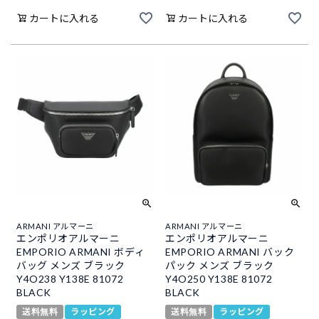
カートに入れる
カートに入れる
ARMANI アルマーニ
ARMANI アルマーニ
エンポリオアルマーニ
エンポリオアルマーニ
EMPORIO ARMANI ボディ
EMPORIO ARMANI バック
バッグ メンズ ブラック
パック メンズ ブラック
Y4O238 Y138E 81072
Y4O250 Y138E 81072
BLACK
BLACK
送料無料
ラッピング
送料無料
ラッピング