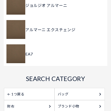
ジョルジオ アルマーニ
アルマーニ エクスチェンジ
EA7
← 1つ戻る
バッグ
財布
ブランド小物