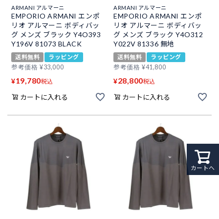
ARMANI アルマーニ
ARMANI アルマーニ
EMPORIO ARMANI エンポ
EMPORIO ARMANI エンポ
リオ アルマーニ ボディバッ
リオ アルマーニ ボディバッ
グ メンズ ブラック Y4O393
グ メンズ ブラック Y4O312
Y196V 81073 BLACK
Y022V 81336 無地
送料無料
ラッピング
送料無料
ラッピング
参考価格
¥
33,000
参考価格
¥
41,800
19,780
28,800
¥
¥
税込
税込
カートに入れる
カートに入れる
カートへ