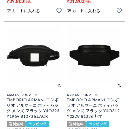
39,800
21,800
¥
¥
税込
税込
カートに入れる
カートに入れる
ARMANI アルマーニ
ARMANI アルマーニ
EMPORIO ARMANI エンポ
EMPORIO ARMANI エンポ
リオ アルマーニ ボディバッ
リオ アルマーニ ボディバッ
グ メンズ ブラック Y4O393
グ メンズ ブラック Y4O312
Y196V 81073 BLACK
Y022V 81336 無地
送料無料
ラッピング
送料無料
ラッピング