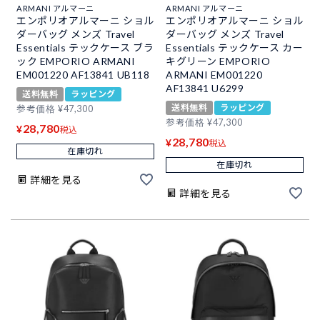
ARMANI アルマーニ
ARMANI アルマーニ
エンポリオアルマーニ ショル
エンポリオアルマーニ ショル
ダーバッグ メンズ Travel
ダーバッグ メンズ Travel
Essentials テックケース ブラ
Essentials テックケース カー
ック EMPORIO ARMANI
キグリーン EMPORIO
EM001220 AF13841 UB118
ARMANI EM001220
AF13841 U6299
送料無料
ラッピング
送料無料
ラッピング
参考価格
¥
47,300
参考価格
¥
47,300
28,780
¥
税込
28,780
¥
税込
在庫切れ
在庫切れ
詳細を見る
詳細を見る