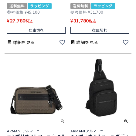
送料無料
ラッピング
送料無料
ラッピング
参考価格
¥
45,100
参考価格
¥
51,700
27,780
31,780
¥
¥
税込
税込
在庫切れ
在庫切れ
詳細を見る
詳細を見る
ARMANI アルマーニ
ARMANI アルマーニ