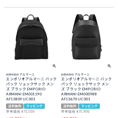
ARMANI アルマーニ
ARMANI アルマーニ
エンポリオアルマーニ バック
エンポリオアルマーニ バック
パック リュックサック メン
パック リュックサック メン
ズ ブラック EMPORIO
ズ ブラック EMPORIO
ARMANI EM001190
ARMANI EM000988
AF13809 UC001
AF13670 UC001
送料無料
ラッピング
送料無料
ラッピング
参考価格
¥
71,500
参考価格
¥
75,900