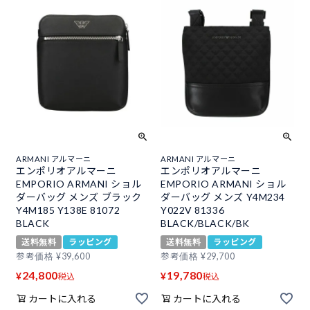
ARMANI アルマーニ
ARMANI アルマーニ
エンポリオアルマーニ
エンポリオアルマーニ
EMPORIO ARMANI ショル
EMPORIO ARMANI ショル
ダーバッグ メンズ ブラック
ダーバッグ メンズ Y4M234
Y4M185 Y138E 81072
Y022V 81336
BLACK
BLACK/BLACK/BK
送料無料
ラッピング
送料無料
ラッピング
参考価格
¥
39,600
参考価格
¥
29,700
24,800
19,780
¥
¥
税込
税込
カートに入れる
カートに入れる