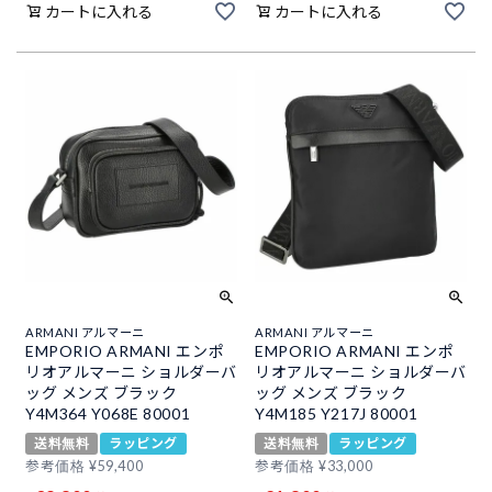
カートに入れる
カートに入れる
ARMANI アルマーニ
ARMANI アルマーニ
EMPORIO ARMANI エンポ
EMPORIO ARMANI エンポ
リオアルマーニ ショルダーバ
リオアルマーニ ショルダーバ
ッグ メンズ ブラック
ッグ メンズ ブラック
Y4M364 Y068E 80001
Y4M185 Y217J 80001
送料無料
ラッピング
送料無料
ラッピング
参考価格
¥
59,400
参考価格
¥
33,000