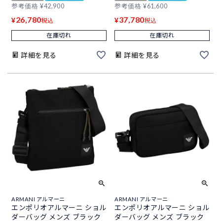
参考価格
¥
42,900
参考価格
¥
61,600
26,780
37,780
¥
¥
税込
税込
在庫切れ
在庫切れ
詳細を見る
詳細を見る
ARMANI アルマーニ
ARMANI アルマーニ
エンポリオアルマーニ ショル
エンポリオアルマーニ ショル
ダーバッグ メンズ ブラック
ダーバッグ メンズ ブラック