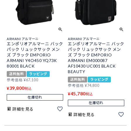
ARMANI アルマーニ
ARMANI アルマーニ
エンポリオアルマーニ バック
エンポリオアルマーニ バック
パック リュックサック メン
パック リュックサック メン
ズ ブラック EMPORIO
ズ ブラック EMPORIO
ARMANI Y4O450 YQ73K
ARMANI EM000087
80001 BLACK
AF10430 UC001 BLACK
BEAUTY
送料無料
ラッピング
送料無料
ラッピング
参考価格
¥
67,100
参考価格
¥
74,800
39,800
¥
税込
45,780
¥
税込
在庫切れ
在庫切れ
詳細を見る
詳細を見る