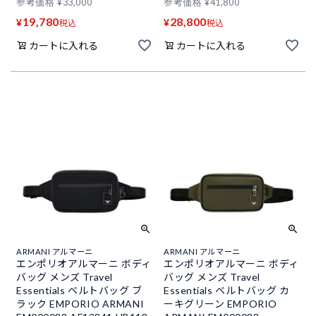
参考価格
¥
33,000
参考価格
¥
41,800
19,780
28,800
¥
¥
税込
税込
カートに入れる
カートに入れる
ARMANI アルマーニ
ARMANI アルマーニ
エンポリオアルマーニ ボディ
エンポリオアルマーニ ボディ
バッグ メンズ Travel
バッグ メンズ Travel
Essentials ベルトバッグ ブ
Essentials ベルトバッグ カ
ラック EMPORIO ARMANI
ーキグリーン EMPORIO