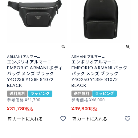
ARMANI アルマーニ
ARMANI アルマーニ
エンポリオアルマーニ
エンポリオアルマーニ
EMPORIO ARMANI ボディ
EMPORIO ARMANI バック
バッグ メンズ ブラック
パック メンズ ブラック
Y4O238 Y138E 81072
Y4O250 Y138E 81072
BLACK
BLACK
送料無料
ラッピング
送料無料
ラッピング
参考価格
¥
51,700
参考価格
¥
66,000
31,780
39,800
¥
¥
税込
税込
カートに入れる
カートに入れる