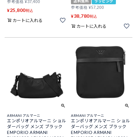
送料無料
ラッピング
参考価格
¥
37,400
参考価格
¥
57,200
25,800
¥
税込
38,780
¥
税込
カートに入れる
カートに入れる
ARMANI アルマーニ
ARMANI アルマーニ
エンポリオアルマーニ ショル
エンポリオアルマーニ ショル
ダーバッグ メンズ ブラック
ダーバッグ メンズ ブラック
EMPORIO ARMANI
EMPORIO ARMANI