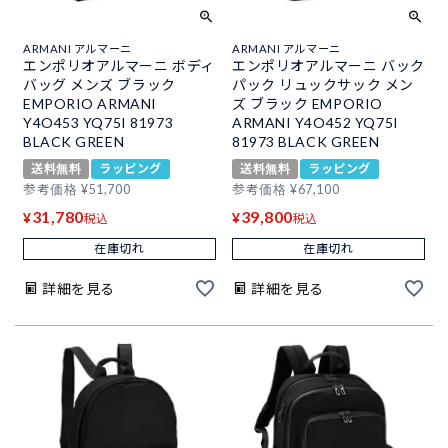
ARMANI アルマーニ
ARMANI アルマーニ
エンポリオアルマーニ ボディ
エンポリオアルマーニ バック
バッグ メンズ ブラック
パック リュックサック メン
EMPORIO ARMANI
ズ ブラック EMPORIO
Y4O453 YQ75I 81973
ARMANI Y4O452 YQ75I
BLACK GREEN
81973 BLACK GREEN
送料無料
ラッピング
送料無料
ラッピング
参考価格
¥
51,700
参考価格
¥
67,100
31,780
39,800
¥
¥
税込
税込
在庫切れ
在庫切れ
詳細を見る
詳細を見る