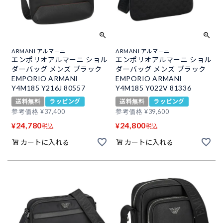
ARMANI アルマーニ
ARMANI アルマーニ
エンポリオアルマーニ ショル
エンポリオアルマーニ ショル
ダーバッグ メンズ ブラック
ダーバッグ メンズ ブラック
EMPORIO ARMANI
EMPORIO ARMANI
Y4M185 Y216J 80557
Y4M185 Y022V 81336
送料無料
ラッピング
送料無料
ラッピング
参考価格
¥
37,400
参考価格
¥
39,600
24,780
24,800
¥
¥
税込
税込
カートに入れる
カートに入れる