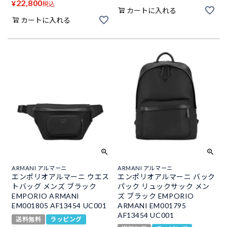
22,800
¥
税込
カートに入れる
カートに入れる
ARMANI アルマーニ
ARMANI アルマーニ
エンポリオアルマーニ ウエス
エンポリオアルマーニ バック
トバッグ メンズ ブラック
パック リュックサック メン
EMPORIO ARMANI
ズ ブラック EMPORIO
EM001805 AF13454 UC001
ARMANI EM001795
AF13454 UC001
送料無料
ラッピング