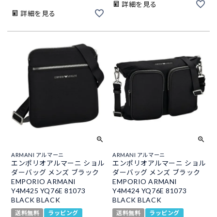
詳細を見る
詳細を見る
ARMANI アルマーニ
ARMANI アルマーニ
エンポリオアルマーニ ショル
エンポリオアルマーニ ショル
ダーバッグ メンズ ブラック
ダーバッグ メンズ ブラック
EMPORIO ARMANI
EMPORIO ARMANI
Y4M425 YQ76E 81073
Y4M424 YQ76E 81073
BLACK BLACK
BLACK BLACK
送料無料
ラッピング
送料無料
ラッピング