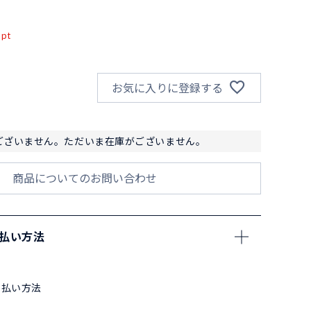
込
pt
お気に入りに登録する
ございません。ただいま在庫がございません。
商品についてのお問い合わせ
支払い方法
支払い方法