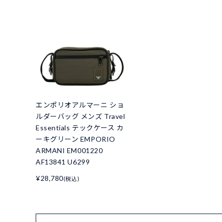
エンポリオアルマーニ ショ
ルダーバッグ メンズ Travel
Essentials テックケース カ
ーキグリーン EMPORIO
ARMANI EM001220
AF13841 U6299
¥28,780
(税込)