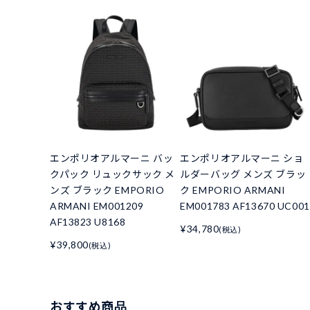
エンポリオアルマーニ バッ
エンポリオアルマーニ ショ
クパック リュックサック メ
ルダーバッグ メンズ ブラッ
ンズ ブラック EMPORIO
ク EMPORIO ARMANI
ARMANI EM001209
EM001783 AF13670 UC001
AF13823 U8168
¥34,780
(税込)
¥39,800
(税込)
おすすめ商品