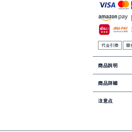
代金引換
銀
商品説明
商品詳細
注意点