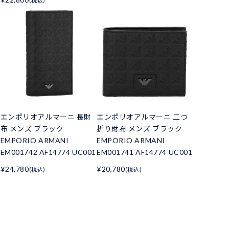
(税込)
エンポリオアルマーニ 長財
エンポリオアルマーニ 二つ
布 メンズ ブラック
折り財布 メンズ ブラック
EMPORIO ARMANI
EMPORIO ARMANI
EM001742 AF14774 UC001
EM001741 AF14774 UC001
¥24,780
¥20,780
(税込)
(税込)