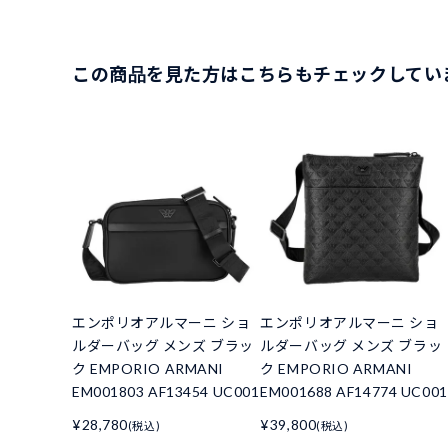
この商品を見た方はこちらもチェックしてい
エンポリオアルマーニ ショ
エンポリオアルマーニ ショ
ルダーバッグ メンズ ブラッ
ルダーバッグ メンズ ブラッ
ク EMPORIO ARMANI
ク EMPORIO ARMANI
EM001803 AF13454 UC001
EM001688 AF14774 UC001
¥28,780
¥39,800
(税込)
(税込)