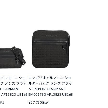
アルマーニ ショ
エンポリオアルマーニ ショ
グ メンズ ブラッ
ルダーバッグ メンズ ブラッ
IO ARMANI
ク EMPORIO ARMANI
 AF13823 U8168
EM001780 AF13823 U8168
¥27,780
税込)
(税込)