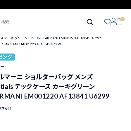
0
ーキグリーン EMPORIO ARMANI EM001220 AF13841 U6299
MANI EM001220 AF13841 U6299
ピング
ーニ
ルマーニ ショルダーバッグ メンズ
sentials テックケース カーキグリーン
RMANI EM001220 AF13841 U6299
67611