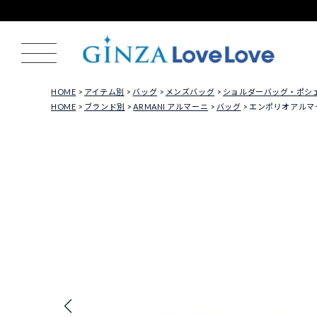
HOME
アイテム別
バッグ
メンズバッグ
ショルダーバッグ・ポシ
HOME
ブランド別
ARMANI アルマーニ
バッグ
エンポリオアルマーニ 