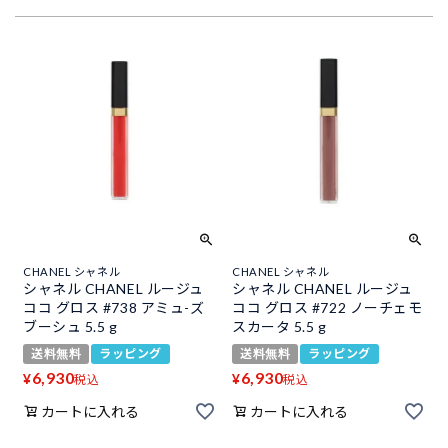
CHANEL シャネル
CHANEL シャネル
シャネル CHANEL ルージュ
シャネル CHANEL ルージュ
ココ グロス #738 アミュ-ズ
ココ グロス #722 ノーチェモ
ブーシュ 5.5 g
スカータ 5.5 g
送料無料
ラッピング
送料無料
ラッピング
6,930
6,930
¥
¥
税込
税込
カートに入れる
カートに入れる