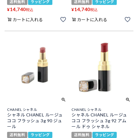
送料無料
ラッピング
送料無料
ラッピング
14,740
14,740
¥
¥
税込
税込
カートに入れる
カートに入れる
CHANEL シャネル
CHANEL シャネル
シャネル CHANEL ルージュ
シャネル CHANEL ルージュ
ココ フラッシュ 3g 90 ジュ
ココ フラッシュ 3g 92 アム
ール
ール ドゥ シャネル
送料無料
ラッピング
送料無料
ラッピング