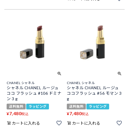
CHANEL シャネル
CHANEL シャネル
シャネル CHANEL ルージュ
シャネル CHANEL ルージュ
ココ フラッシュ #106 ドミナ
ココフラッシュ #56 モマン 3
ン 3 g
g
送料無料
ラッピング
送料無料
ラッピング
7,480
7,480
¥
¥
税込
税込
カートに入れる
カートに入れる