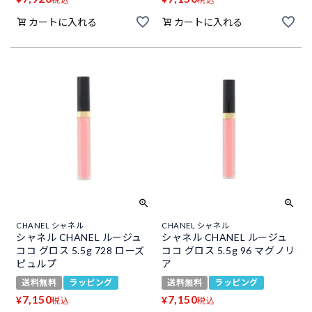
カートに入れる
カートに入れる
CHANEL シャネル
CHANEL シャネル
シャネル CHANEL ルージュ
シャネル CHANEL ルージュ
ココ グロス 5.5g 728 ローズ
ココ グロス 5.5g 96 マグノリ
ピュルプ
ア
送料無料
ラッピング
送料無料
ラッピング
7,150
7,150
¥
¥
税込
税込