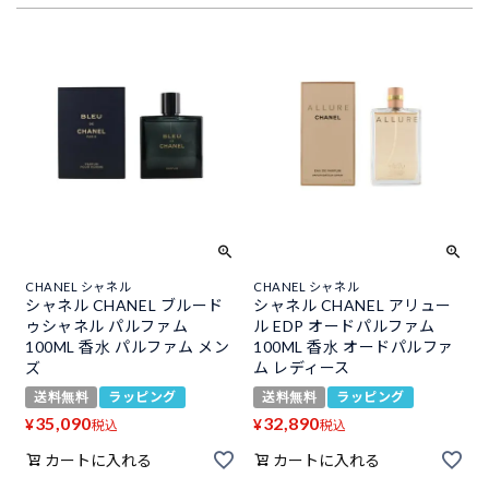
CHANEL シャネル
CHANEL シャネル
シャネル CHANEL ブルード
シャネル CHANEL アリュー
ゥシャネル パルファム
ル EDP オードパルファム
100ML 香水 パルファム メン
100ML 香水 オードパルファ
ズ
ム レディース
送料無料
ラッピング
送料無料
ラッピング
35,090
32,890
¥
¥
税込
税込
カートに入れる
カートに入れる