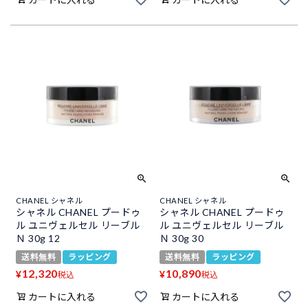
CHANEL シャネル
CHANEL シャネル
シャネル CHANEL プードゥ
シャネル CHANEL プードゥ
ル ユニヴェルセル リーブル
ル ユニヴェルセル リーブル
Ｎ 30g 12
Ｎ 30g 30
送料無料
ラッピング
送料無料
ラッピング
12,320
10,890
¥
¥
税込
税込
カートに入れる
カートに入れる