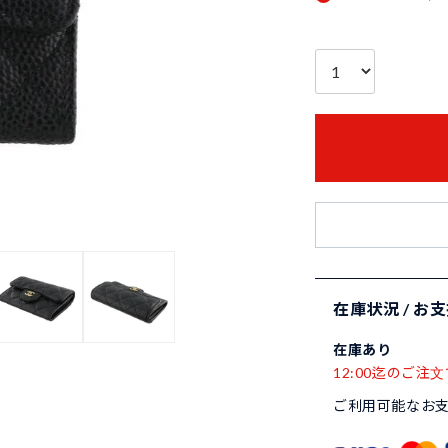
在庫状況 / お
在庫あり
12:00迄のご注文
ご利用可能なお