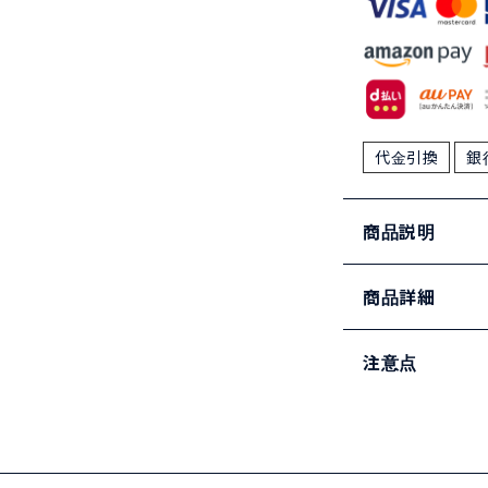
代金引換
銀
商品説明
商品詳細
注意点