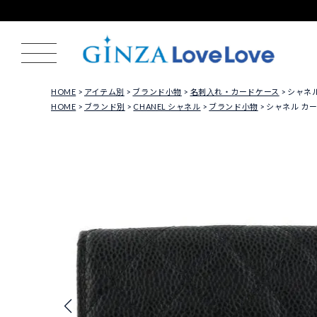
HOME
アイテム別
ブランド小物
名刺入れ・カードケース
シャネル 
HOME
ブランド別
CHANEL シャネル
ブランド小物
シャネル カード