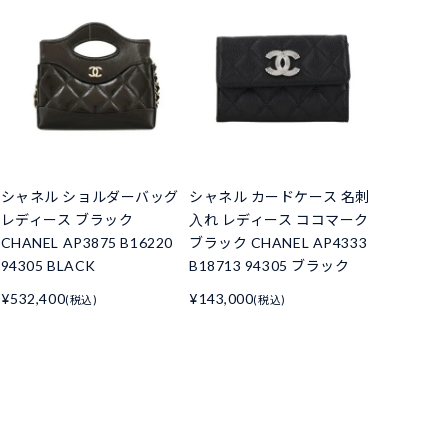
シャネル ショルダーバッグ
シャネル カードケース 名刺
レディース ブラック
入れ レディース ココマーク
CHANEL AP3875 B16220
ブラック CHANEL AP4333
94305 BLACK
B18713 94305 ブラック
¥532,400
¥143,000
(税込)
(税込)