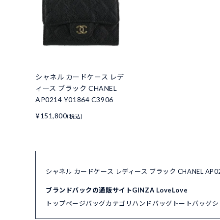
シャネル カードケース レデ
ィース ブラック CHANEL
AP0214 Y01864 C3906
¥151,800
(税込)
シャネル カードケース レディース ブラック CHANEL AP0
ブランドバックの通販サイトGINZA LoveLove
トップページ
バッグカテゴリ
ハンドバッグ
トートバッグ
シ