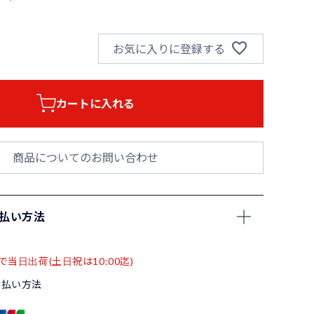
お気に入りに登録する
カートに入れる
商品についてのお問い合わせ
支払い方法
で当日出荷(土日祝は10:00迄)
支払い方法