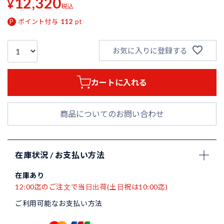
12,320
¥
税込
ポイント付与
112
pt
お気に入りに登録する
カートに入れる
商品についてのお問い合わせ
在庫状況 / お支払い方法
在庫あり
12:00迄のご注文で当日出荷(土日祝は10:00迄)
ご利用可能なお支払い方法