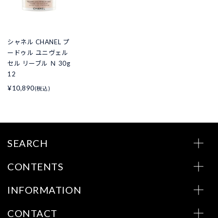
シャネル CHANEL プ
ードゥル ユニヴェル
セル リーブル Ｎ 30g
12
¥10,890
(税込)
SEARCH
CONTENTS
INFORMATION
CONTACT