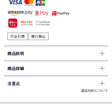
代金引換
銀行振込
商品説明
商品詳細
注意点
返品特約について