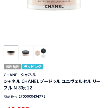
送料無料
ラッピング
CHANEL シャネル
シャネル CHANEL プードゥル ユニヴェルセル リー
ブル Ｎ 30g 12
商品番号
2700000434772