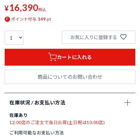
16,390
¥
税込
ポイント付与
149
pt
お気に入りに登録する
カートに入れる
商品についてのお問い合わせ
在庫状況 / お支払い方法
在庫あり
12:00迄のご注文で当日出荷(土日祝は10:00迄)
ご利用可能なお支払い方法