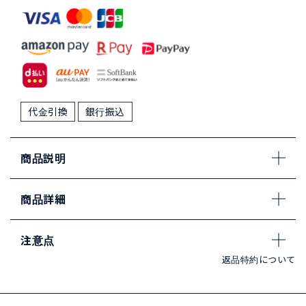
代金引換
銀行振込
商品説明
商品詳細
注意点
返品特約について