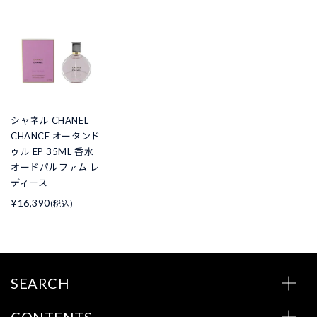
シャネル CHANEL
CHANCE オータンド
ゥル EP 35ML 香水
オードパルファム レ
ディース
¥16,390
(税込)
SEARCH
CONTENTS