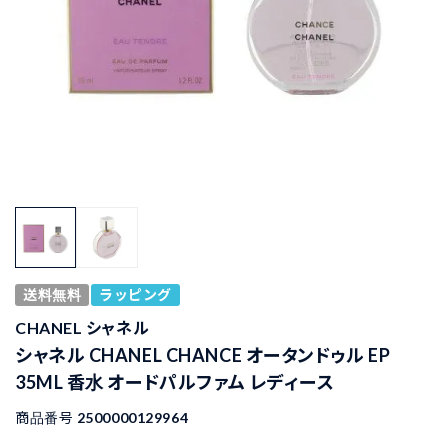
送料無料
ラッピング
CHANEL シャネル
シャネル CHANEL CHANCE オータンドゥル EP
35ML 香水 オードパルファム レディース
商品番号
2500000129964