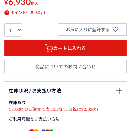
6,930
¥
税込
ポイント付与
63
pt
お気に入りに登録する
カートに入れる
商品についてのお問い合わせ
在庫状況 / お支払い方法
在庫あり
12:00迄のご注文で当日出荷(土日祝は10:00迄)
ご利用可能なお支払い方法