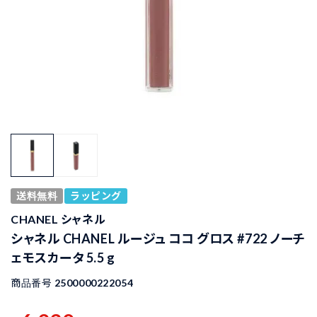
送料無料
ラッピング
CHANEL シャネル
シャネル CHANEL ルージュ ココ グロス #722 ノーチ
ェモスカータ 5.5 g
商品番号
2500000222054