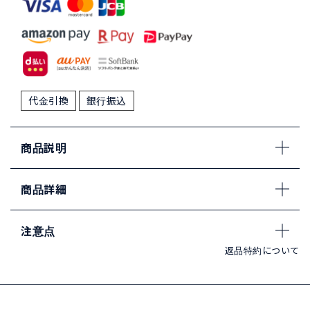
代金引換
銀行振込
商品説明
商品詳細
注意点
返品特約について