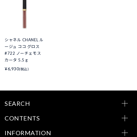
シャネル CHANEL ル
ージュ ココ グロス
#722 ノーチェモス
カータ 5.5 g
¥6,930
(税込)
SEARCH
CONTENTS
INFORMATION