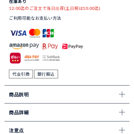
在庫あり
12:00迄のご注文で当日出荷(土日祝は10:00迄)
ご利用可能なお支払い方法
代金引換
銀行振込
商品説明
商品詳細
注意点