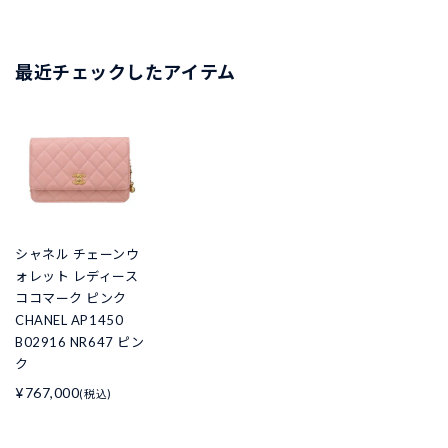
最近チェックしたアイテム
シャネル チェーンウ
ォレット レディース
ココマーク ピンク
CHANEL AP1450
B02916 NR647 ピン
ク
¥767,000
(税込)