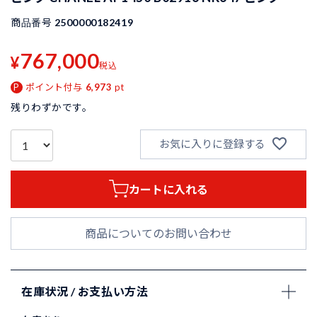
商品番号
2500000182419
767,000
¥
税込
ポイント付与
6,973
pt
残りわずかです。
お気に入りに登録する
カートに入れる
商品についてのお問い合わせ
在庫状況 / お支払い方法